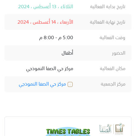
تاريخ بداية الفعالية
الثلاثاء ، 13 أغسطس ، 2024
تاريخ نهاية الفعالية
الأربعاء ، 14 أغسطس ، 2024
وقت الفعالية
5:00 م - 8:00 م
الحضور
أطفال
مكان الفعالية
مركز حي الصفا النموذجي
مركز الجمعية
مركز حي الصفا النموذجي