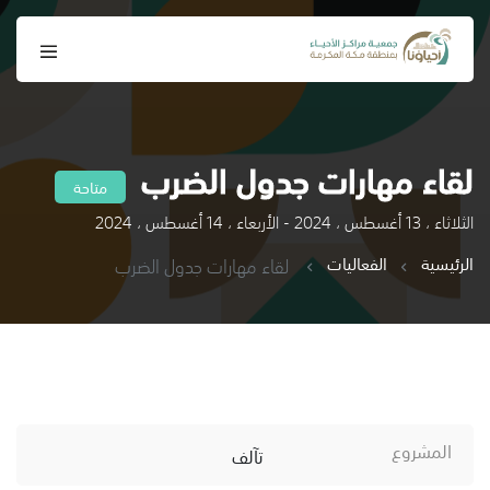
لقاء مهارات جدول الضرب
متاحة
الثلاثاء ، 13 أغسطس ، 2024 - الأربعاء ، 14 أغسطس ، 2024
الرئيسية
الفعاليات
لقاء مهارات جدول الضرب
المشروع
تآلف