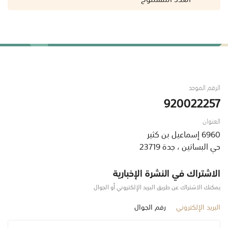
الرقم الموحد
920022257
العنوان
6960 إسماعيل بن كثير
حي البساتين ، جدة 23719
الاشتراك في النشرة الإخبارية
يمكنك الاشتراك عن طريق البريد الإلكتروني أو الجوال
البريد الإلكتروني
رقم الجوال