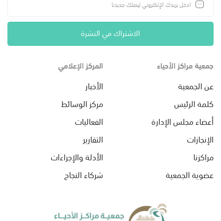
الاشتراك في النشرة
جمعية مراكز الأحياء
المركز الإعلامي
عن الجمعية
الأخبار
كلمة الرئيس
مركز الوسائط
أعضاء مجلس الإدارة
الفعاليات
الإنجازات
التقارير
مراكزنا
الأدلة والإجراءات
عضوية الجمعية
شركاء النجاح