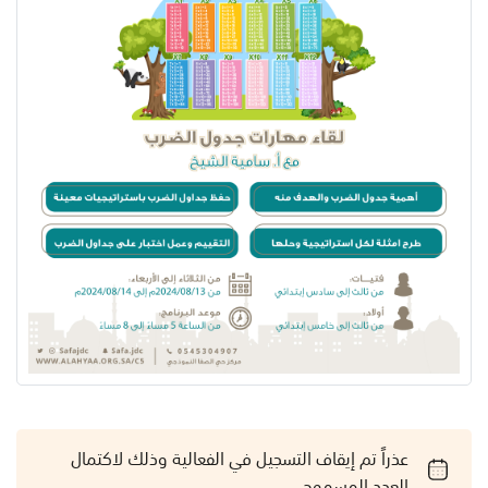
عذراً تم إيقاف التسجيل في الفعالية وذلك لاكتمال
العدد المسموح