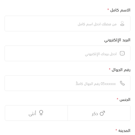
الاسم كامل
*
البريد الإلكتروني
رقم الجوال
*
الجنس
*
ذكر
أنثى
المدينة
*