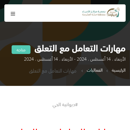
مهارات التعامل مع التعلق
متاحة
الأربعاء ، 14 أغسطس ، 2024 - الأربعاء ، 14 أغسطس ، 2024
الرئيسية
الفعاليات
مهارات التعامل مع التعلق
#ديوانية الحي