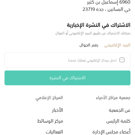
6960 إسماعيل بن كثير
حي البساتين ، جدة 23719
الاشتراك في النشرة الإخبارية
يمكنك الاشتراك عن طريق البريد الإلكتروني أو الجوال
البريد الإلكتروني
رقم الجوال
الاشتراك في النشرة
جمعية مراكز الأحياء
المركز الإعلامي
عن الجمعية
الأخبار
كلمة الرئيس
مركز الوسائط
أعضاء مجلس الإدارة
الفعاليات