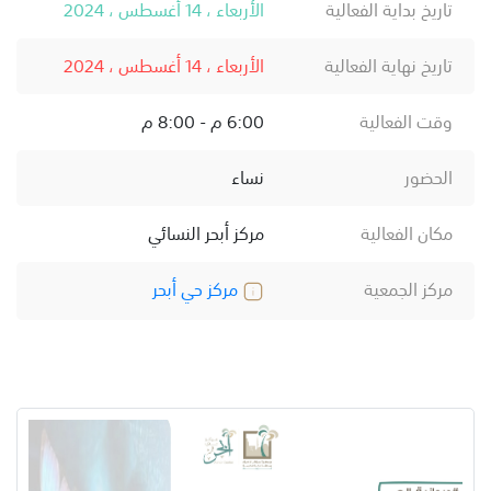
تاريخ بداية الفعالية
الأربعاء ، 14 أغسطس ، 2024
تاريخ نهاية الفعالية
الأربعاء ، 14 أغسطس ، 2024
وقت الفعالية
6:00 م - 8:00 م
الحضور
نساء
مكان الفعالية
مركز أبحر النسائي
مركز الجمعية
مركز حي أبحر