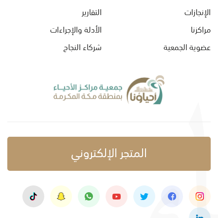
الإنجازات
التقارير
مراكزنا
الأدلة والإجراءات
عضوية الجمعية
شركاء النجاح
المتجر الإلكتروني