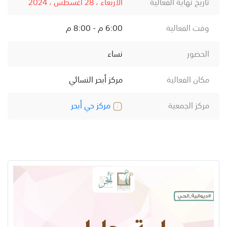
تاريخ نهاية الفعالية
الأربعاء ، 28 أغسطس ، 2024
وقت الفعالية
6:00 م - 8:00 م
الحضور
نساء
مكان الفعالية
مركز أبحر النسائي
مركز الجمعية
مركز حي أبحر