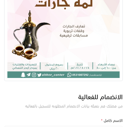
الانضمام للفعالية
من فضلك قم بتعبئة بيانات الانضمام المطلوبة للتسجيل بالفعالية
الاسم كامل
*