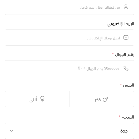
البريد الإلكتروني
رقم الجوال
*
الجنس
*
ذكر
أنثى
المدينة
*
جدة