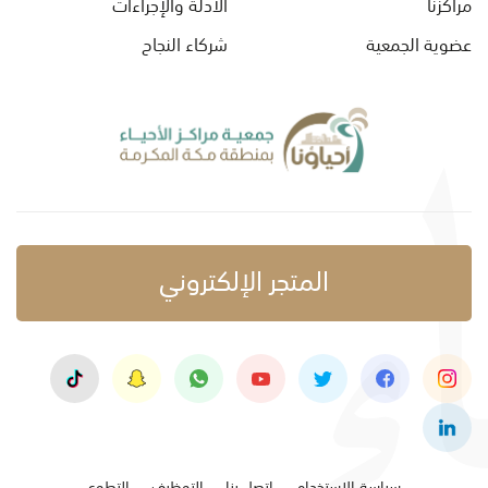
مراكزنا
الأدلة والإجراءات
عضوية الجمعية
شركاء النجاح
المتجر الإلكتروني
سياسة الاستخدام
اتصل بنا
التوظيف
التطوع