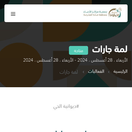
لمة جارات
متاحة
الأربعاء ، 28 أغسطس ، 2024 - الأربعاء ، 28 أغسطس ، 2024
الرئيسية
الفعاليات
لمة جارات
#ديوانية الحي