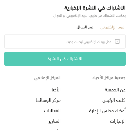
الاشتراك في النشرة الإخبارية
يمكنك الاشتراك عن طريق البريد الإلكتروني أو الجوال
البريد الإلكتروني
رقم الجوال
الاشتراك في النشرة
جمعية مراكز الأحياء
المركز الإعلامي
عن الجمعية
الأخبار
كلمة الرئيس
مركز الوسائط
أعضاء مجلس الإدارة
الفعاليات
الإنجازات
التقارير