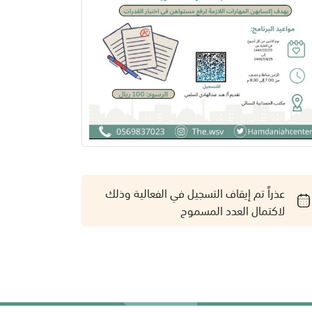
عذراً تم إيقاف التسجيل في الفعالية وذلك
لاكتمال العدد المسموح