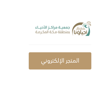
المتجر الإلكتروني