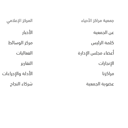
جمعية مراكز الأحياء
المركز الإعلامي
عن الجمعية
الأخبار
كلمة الرئيس
مركز الوسائط
أعضاء مجلس الإدارة
الفعاليات
الإنجازات
التقارير
مراكزنا
الأدلة والإجراءات
عضوية الجمعية
شركاء النجاح