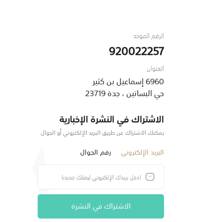
الرقم الموحد
920022257
العنوان
6960 إسماعيل بن كثير
حي البساتين ، جدة 23719
الاشتراك في النشرة الإخبارية
يمكنك الاشتراك عن طريق البريد الإلكتروني أو الجوال
البريد الإلكتروني
رقم الجوال
الاشتراك في النشرة