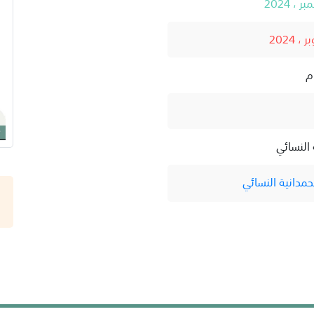
النسائي
مدانية النسائي