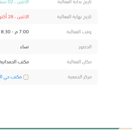
تاريخ بداية الفعالية
الاثنين ، 02 سبتمبر ، 2024
تاريخ نهاية الفعالية
الاثنين ، 28 أكتوبر ، 2024
وقت الفعالية
7:00 م - 8:30 م
الحضور
نساء
مكان الفعالية
مكتب الحمدانية 
مركز الجمعية
مكتب حي الح