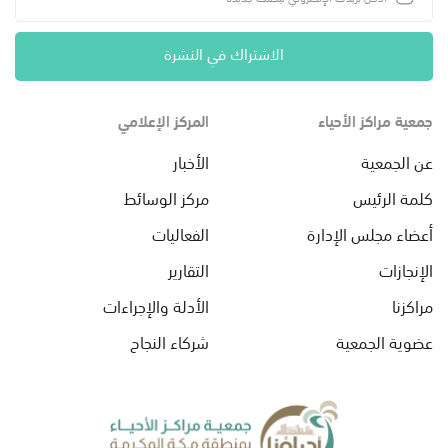
الاشتراك في النشرة
جمعية مراكز الأحياء
المركز الإعلامي
عن الجمعية
الأخبار
كلمة الرئيس
مركز الوسائط
أعضاء مجلس الإدارة
الفعاليات
الإنجازات
التقارير
مراكزنا
الأدلة والإجراءات
عضوية الجمعية
شركاء النجاح