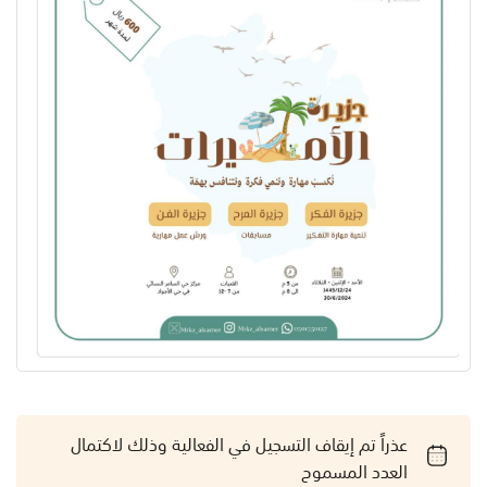
عذراً تم إيقاف التسجيل في الفعالية وذلك لاكتمال
العدد المسموح