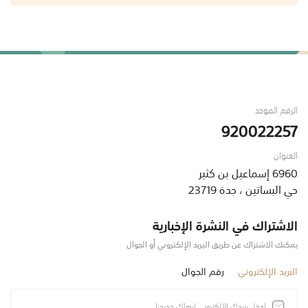
الرقم الموحد
920022257
العنوان
6960 إسماعيل بن كثير
حي البساتين ، جدة 23719
الاشتراك في النشرة الإخبارية
يمكنك الاشتراك عن طريق البريد الإلكتروني أو الجوال
البريد الإلكتروني
رقم الجوال