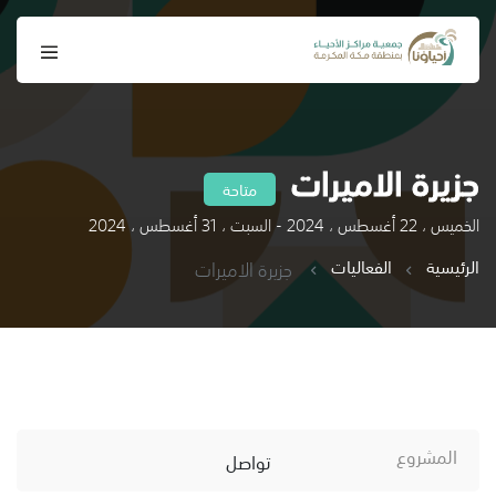
جزيرة الاميرات
متاحة
الخميس ، 22 أغسطس ، 2024 - السبت ، 31 أغسطس ، 2024
الرئيسية
الفعاليات
جزيرة الاميرات
المشروع
تواصل