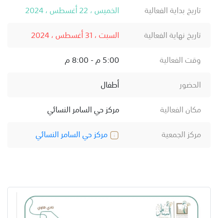
تاريخ بداية الفعالية
الخميس ، 22 أغسطس ، 2024
تاريخ نهاية الفعالية
السبت ، 31 أغسطس ، 2024
وقت الفعالية
5:00 م - 8:00 م
الحضور
أطفال
مكان الفعالية
مركز حي السامر النسائي
مركز الجمعية
مركز حي السامر النسائي