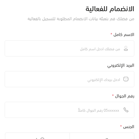
الانضمام للفعالية
من فضلك قم بتعبئة بيانات الانضمام المطلوبة للتسجيل بالفعالية
الاسم كامل
*
البريد الإلكتروني
رقم الجوال
*
الجنس
*