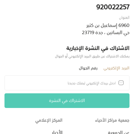
920022257
العنوان
6960 إسماعيل بن كثير
حي البساتين ، جدة 23719
الاشتراك في النشرة الإخبارية
يمكنك الاشتراك عن طريق البريد الإلكتروني أو الجوال
البريد الإلكتروني
رقم الجوال
الاشتراك في النشرة
جمعية مراكز الأحياء
المركز الإعلامي
عن الجمعية
الأخبار