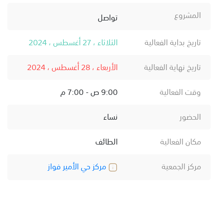
المشروع
تواصل
تاريخ بداية الفعالية
الثلاثاء ، 27 أغسطس ، 2024
تاريخ نهاية الفعالية
الأربعاء ، 28 أغسطس ، 2024
وقت الفعالية
9:00 ص - 7:00 م
الحضور
نساء
مكان الفعالية
الطائف
مركز الجمعية
مركز حي الأمير فواز