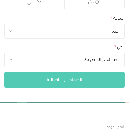
ذكر
أنثى
المدينة
*
جدة
الحي
*
اختار الحي الخاص بك
انضمام الى الفعالية
الرقم الموحد