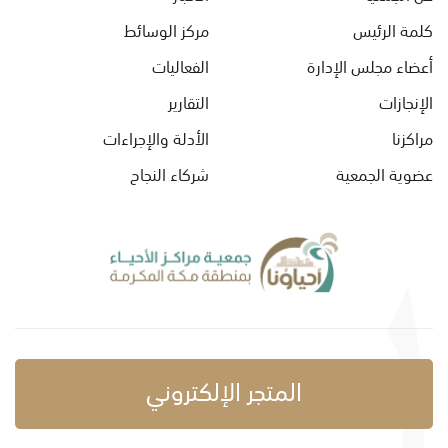
كلمة الرئيس
مركز الوسائط
أعضاء مجلس الإدارة
الفعاليات
الإنجازات
التقارير
مراكزنا
الأدلة والإجراءات
عضوية الجمعية
شركاء النجاح
المتجر الإلكتروني