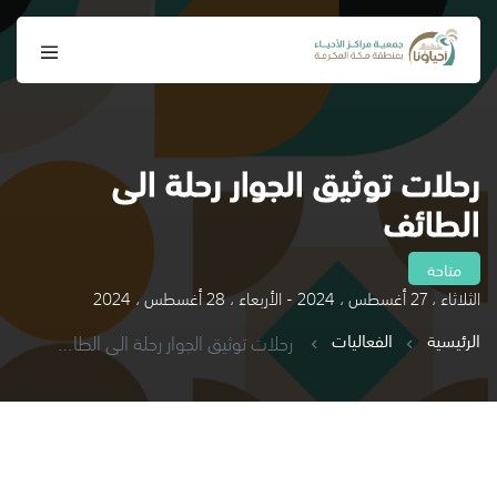
رحلات توثيق الجوار رحلة الى
الطائف
متاحة
الثلاثاء ، 27 أغسطس ، 2024 - الأربعاء ، 28 أغسطس ، 2024
الرئيسية
الفعاليات
رحلات توثيق الجوار رحلة الى الطائف