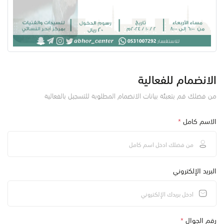
الانضمام للفعالية
من فضلك قم بتعبئة بيانات الانضمام المطلوبة للتسجيل بالفعالية
الاسم كامل
*
البريد الإلكتروني
رقم الجوال
*