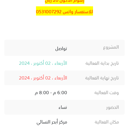
للاستفسار واتس 0531007292
المشروع
تواصل
تاريخ بداية الفعالية
الأربعاء ، 02 أكتوبر ، 2024
تاريخ نهاية الفعالية
الأربعاء ، 02 أكتوبر ، 2024
وقت الفعالية
6:00 م - 8:00 م
الحضور
نساء
مكان الفعالية
مركز أبحر النسائي