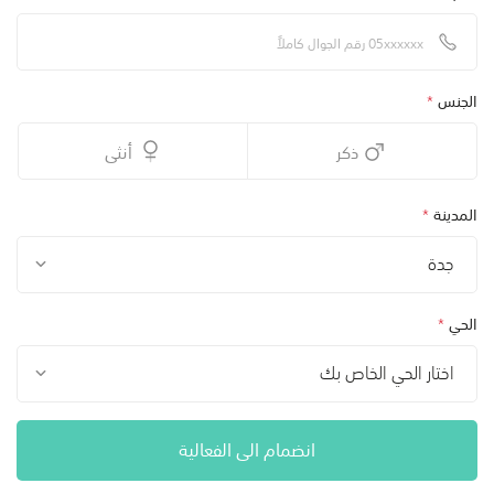
الجنس
*
ذكر
أنثى
المدينة
*
جدة
الحي
*
اختار الحي الخاص بك
انضمام الى الفعالية