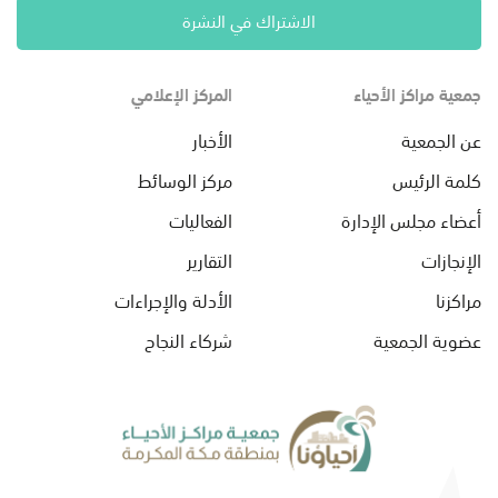
الاشتراك في النشرة
جمعية مراكز الأحياء
المركز الإعلامي
عن الجمعية
الأخبار
كلمة الرئيس
مركز الوسائط
أعضاء مجلس الإدارة
الفعاليات
الإنجازات
التقارير
مراكزنا
الأدلة والإجراءات
عضوية الجمعية
شركاء النجاح