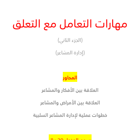
مهارات التعامل مع التعلق
(الجزء الثاني)
(إدارة المشاعر)
المحاور
العلاقة بين الأفكار والمشاعر
العلاقة بين الأمراض والمشاعر
خطوات عملية لإدارة المشاعر السلبية
رسوم الدخول 20 ريال