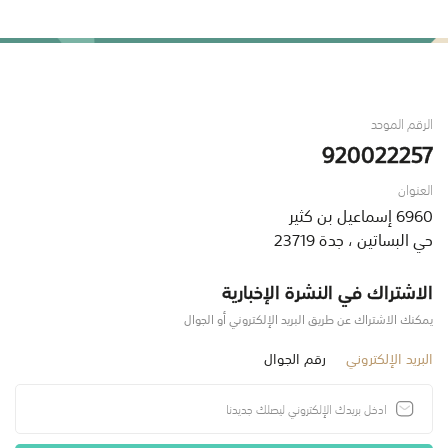
الرقم الموحد
920022257
العنوان
6960 إسماعيل بن كثير
حي البساتين ، جدة 23719
الاشتراك في النشرة الإخبارية
يمكنك الاشتراك عن طريق البريد الإلكتروني أو الجوال
البريد الإلكتروني
رقم الجوال