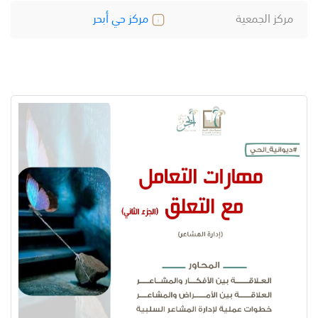
مركز الجمعية
مركز حي أبحر