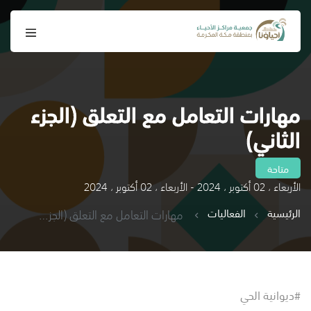
مهارات التعامل مع التعلق (الجزء
الثاني)
متاحة
الأربعاء ، 02 أكتوبر ، 2024 - الأربعاء ، 02 أكتوبر ، 2024
الرئيسية
الفعاليات
مهارات التعامل مع التعلق (الجزء الثاني)
#ديوانية الحي