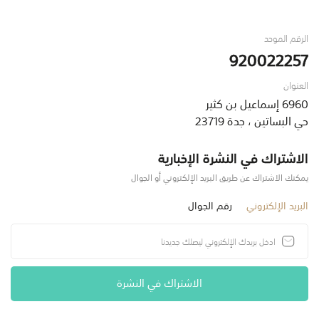
الرقم الموحد
920022257
العنوان
6960 إسماعيل بن كثير
حي البساتين ، جدة 23719
الاشتراك في النشرة الإخبارية
يمكنك الاشتراك عن طريق البريد الإلكتروني أو الجوال
البريد الإلكتروني
رقم الجوال
الاشتراك في النشرة