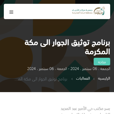
برنامج توثيق الجوار الى مكة
المكرمة
متاحة
الجمعة ، 06 سبتمبر ، 2024 - الجمعة ، 06 سبتمبر ، 2024
الرئيسية
الفعاليات
برنامج توثيق الجوار الى مكة المكرمة
يسر مكتب حي الأمير عبد المجيد