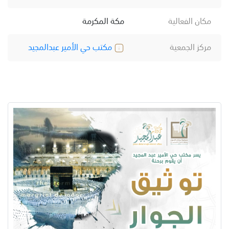
مكان الفعالية
مكة المكرمة
مركز الجمعية
مكتب حي الأمير عبدالمجيد