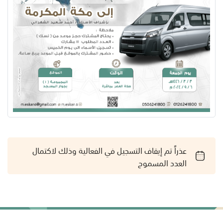
عذراً تم إيقاف التسجيل في الفعالية وذلك لاكتمال
العدد المسموح