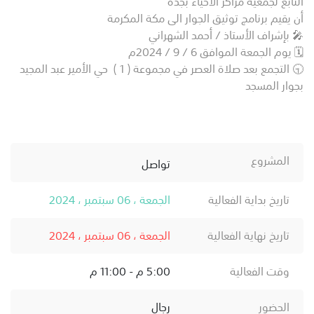
التابع لجمعية مراكز الاحياء بجدة
أن يقيم برنامج توثيق الجوار الى مكة المكرمة
🎤 بإشراف الأستاذ / أحمد الشهراني
🗓️ يوم الجمعة الموافق 6 / 9 / 2024م
🕤 التجمع بعد صلاة العصر في مجموعة ( 1 ) حي الأمير عبد المجيد
بجوار المسجد
المشروع
تواصل
تاريخ بداية الفعالية
الجمعة ، 06 سبتمبر ، 2024
تاريخ نهاية الفعالية
الجمعة ، 06 سبتمبر ، 2024
وقت الفعالية
5:00 م - 11:00 م
الحضور
رجال