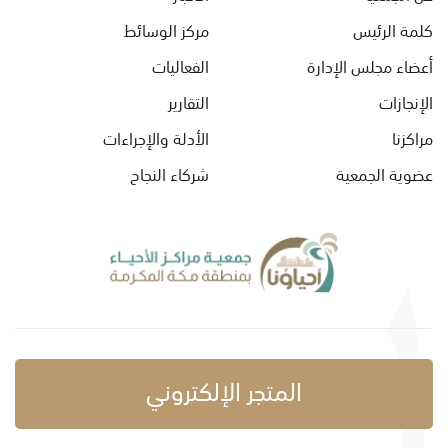
كلمة الرئيس
مركز الوسائط
أعضاء مجلس الإدارة
الفعاليات
الإنجازات
التقارير
مراكزنا
الأدلة والإجراءات
عضوية الجمعية
شركاء النجاح
المتجر الإلكتروني