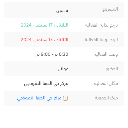
المشروع
تحسين
تاريخ بداية الفعالية
الثلاثاء ، 17 سبتمبر ، 2024
تاريخ نهاية الفعالية
الثلاثاء ، 17 سبتمبر ، 2024
وقت الفعالية
6:30 م - 9:00 م
الحضور
عوائل
مكان الفعالية
مركز حي الصفا النموذجي
مركز الجمعية
مركز حي الصفا النموذجي