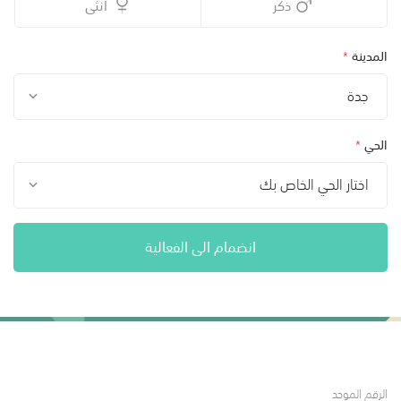
ذكر
أنثى
المدينة
*
جدة
الحي
*
اختار الحي الخاص بك
انضمام الى الفعالية
الرقم الموحد