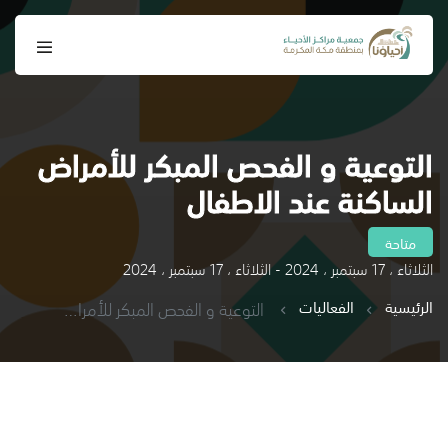
التوعية و الفحص المبكر للأمراض
الساكنة عند الاطفال
متاحة
الثلاثاء ، 17 سبتمبر ، 2024 - الثلاثاء ، 17 سبتمبر ، 2024
الرئيسية
الفعاليات
التوعية و الفحص المبكر للأمراض الساكنة عند الاطفال