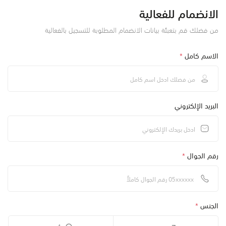
الانضمام للفعالية
من فضلك قم بتعبئة بيانات الانضمام المطلوبة للتسجيل بالفعالية
الاسم كامل
*
البريد الإلكتروني
رقم الجوال
*
الجنس
*