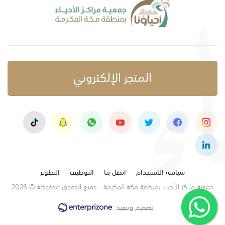
المتجر الإلكتروني
سياسة الاستخدام
اتصل بنا
التوظيف
التطوع
جمعية مراكز الأحياء بمنطقة مكة المكرمة - جميع الحقوق محفوظة © 2026
تصميم وتنفيذ: