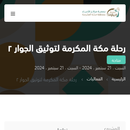
رحلة مكة المكرمة لتوثيق الجوار ٢
متاحة
السبت ، 21 سبتمبر ، 2024 - السبت ، 21 سبتمبر ، 2024
الرئيسية
الفعاليات
رحلة مكة المكرمة لتوثيق الجوار ٢
المشروع
تواصل