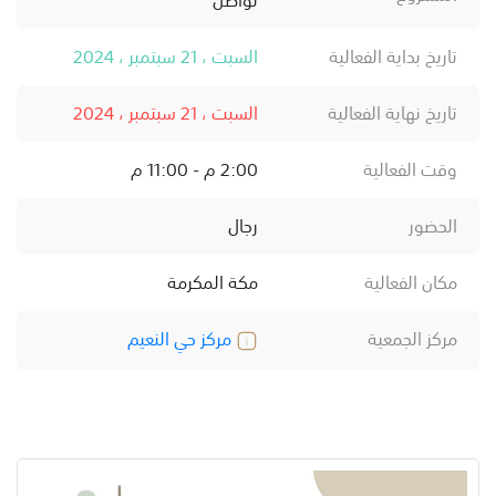
تاريخ بداية الفعالية
السبت ، 21 سبتمبر ، 2024
تاريخ نهاية الفعالية
السبت ، 21 سبتمبر ، 2024
وقت الفعالية
2:00 م - 11:00 م
الحضور
رجال
مكان الفعالية
مكة المكرمة
مركز الجمعية
مركز حي النعيم