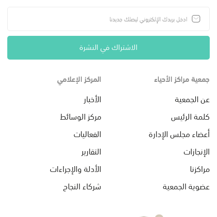
الاشتراك في النشرة
جمعية مراكز الأحياء
المركز الإعلامي
عن الجمعية
الأخبار
كلمة الرئيس
مركز الوسائط
أعضاء مجلس الإدارة
الفعاليات
الإنجازات
التقارير
مراكزنا
الأدلة والإجراءات
عضوية الجمعية
شركاء النجاح