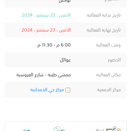
تاريخ بداية الفعالية
الاثنين ، 23 سبتمبر ، 2024
تاريخ نهاية الفعالية
الاثنين ، 23 سبتمبر ، 2024
وقت الفعالية
6:00 م - 11:30 م
الحضور
عوائل
مكان الفعالية
ممشى طيبة - شارع الفروسية
مركز الجمعية
مركز حي الحمدانية