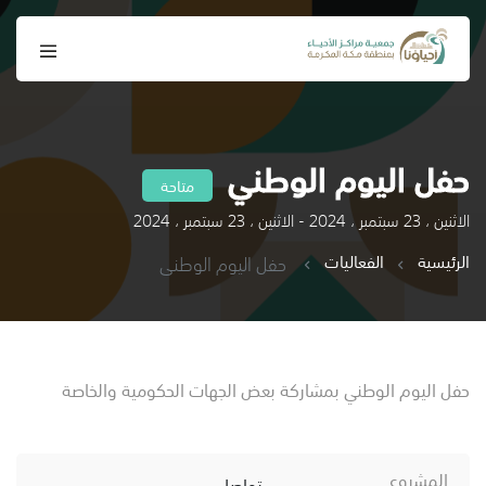
حفل اليوم الوطني
متاحة
الاثنين ، 23 سبتمبر ، 2024 - الاثنين ، 23 سبتمبر ، 2024
الرئيسية
الفعاليات
حفل اليوم الوطني
حفل اليوم الوطني بمشاركة بعض الجهات الحكومية والخاصة
المشروع
تواصل