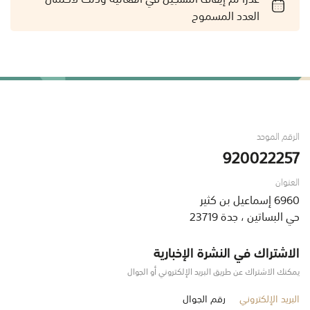
العدد المسموح
الرقم الموحد
920022257
العنوان
6960 إسماعيل بن كثير
حي البساتين ، جدة 23719
الاشتراك في النشرة الإخبارية
يمكنك الاشتراك عن طريق البريد الإلكتروني أو الجوال
البريد الإلكتروني
رقم الجوال