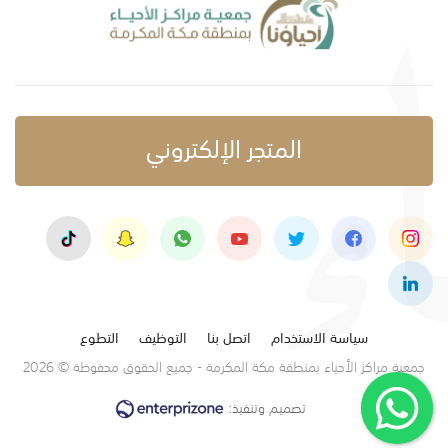
المتجر الإلكتروني
سياسة الاستخدام
اتصل بنا
التوظيف
التطوع
جمعية مراكز الأحياء بمنطقة مكة المكرمة - جميع الحقوق محفوظة © 2026
تصميم وتنفيذ: