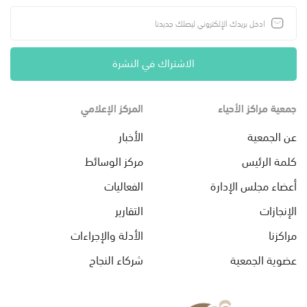
الاشتراك في النشرة
جمعية مراكز الأحياء
المركز الإعلامي
عن الجمعية
الأخبار
كلمة الرئيس
مركز الوسائط
أعضاء مجلس الإدارة
الفعاليات
الإنجازات
التقارير
مراكزنا
الأدلة والإجراءات
عضوية الجمعية
شركاء النجاح