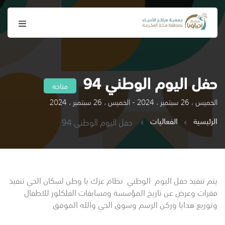
حفل اليوم الوطني 94
متاحة
الخميس ، 26 سبتمبر ، 2024 - الخميس ، 26 سبتمبر ، 2024
الرئيسية
الفعاليات
حفل اليوم الوطني 94
يتم تنفيذ حفل اليوم الوطني نظام عزك يا وطن لسكان الحي تنفيذ
فقرات وعرض عن تاريخ المؤسسة ومسابقات الفلكلور للاطفال
وتوزيع هدايا وركن الرسم وسوق الحي والله الموفق