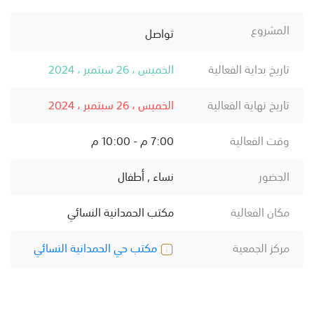
المشروع
تواصل
تاريخ بداية الفعالية
الخميس ، 26 سبتمبر ، 2024
تاريخ نهاية الفعالية
الخميس ، 26 سبتمبر ، 2024
وقت الفعالية
7:00 م - 10:00 م
الحضور
نساء , أطفال
مكان الفعالية
مكتب الحمدانية النسائي
مركز الجمعية
مكتب حي الحمدانية النسائي