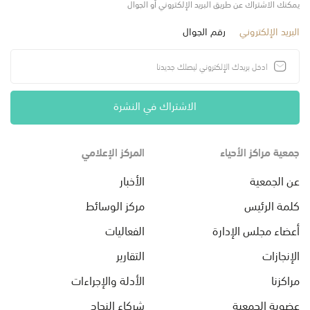
يمكنك الاشتراك عن طريق البريد الإلكتروني أو الجوال
البريد الإلكتروني
رقم الجوال
الاشتراك في النشرة
جمعية مراكز الأحياء
المركز الإعلامي
عن الجمعية
الأخبار
كلمة الرئيس
مركز الوسائط
أعضاء مجلس الإدارة
الفعاليات
الإنجازات
التقارير
مراكزنا
الأدلة والإجراءات
عضوية الجمعية
شركاء النجاح