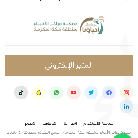
المتجر الإلكتروني
سياسة الاستخدام
اتصل بنا
التوظيف
التطوع
جمعية مراكز الأحياء بمنطقة مكة المكرمة - جميع الحقوق محفوظة © 2026