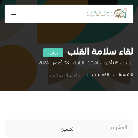
لقاء سلامة القلب
متاحة
الثلاثاء ، 08 أكتوبر ، 2024 - الثلاثاء ، 08 أكتوبر ، 2024
الرئيسية
الفعاليات
لقاء سلامة القلب
المشروع
تحسين