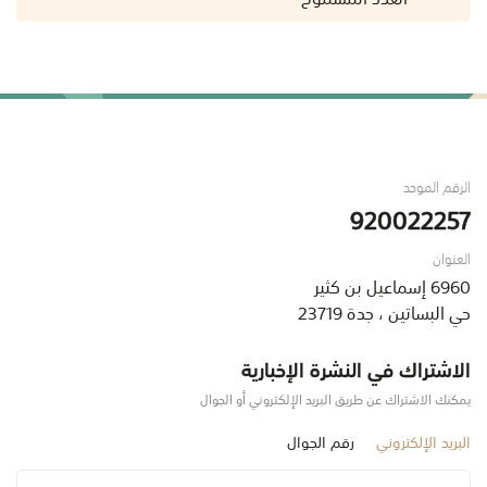
الرقم الموحد
920022257
العنوان
6960 إسماعيل بن كثير
حي البساتين ، جدة 23719
الاشتراك في النشرة الإخبارية
يمكنك الاشتراك عن طريق البريد الإلكتروني أو الجوال
البريد الإلكتروني
رقم الجوال