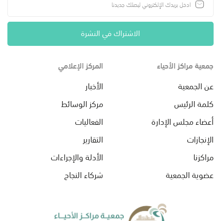
الاشتراك في النشرة
جمعية مراكز الأحياء
المركز الإعلامي
عن الجمعية
الأخبار
كلمة الرئيس
مركز الوسائط
أعضاء مجلس الإدارة
الفعاليات
الإنجازات
التقارير
مراكزنا
الأدلة والإجراءات
عضوية الجمعية
شركاء النجاح