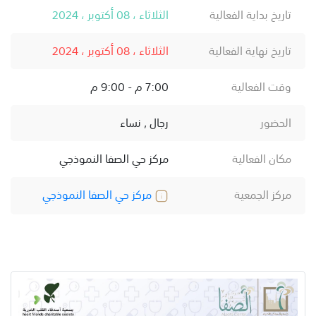
تاريخ بداية الفعالية
الثلاثاء ، 08 أكتوبر ، 2024
تاريخ نهاية الفعالية
الثلاثاء ، 08 أكتوبر ، 2024
وقت الفعالية
7:00 م - 9:00 م
الحضور
رجال , نساء
مكان الفعالية
مركز حي الصفا النموذجي
مركز الجمعية
مركز حي الصفا النموذجي