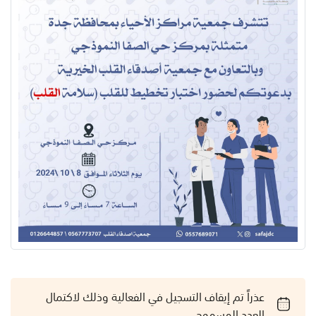
عذراً تم إيقاف التسجيل في الفعالية وذلك لاكتمال
العدد المسموح