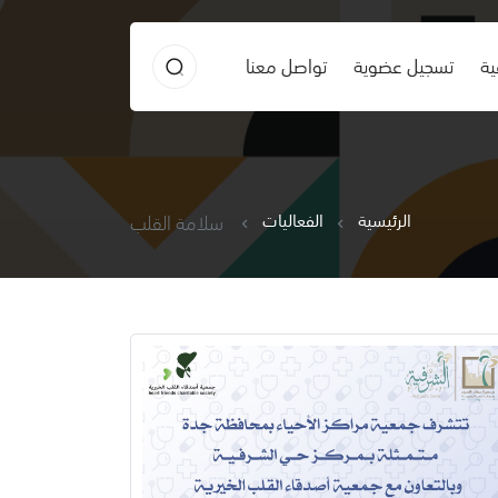
ية
تسجيل عضوية
تواصل معنا
الرئيسية
الفعاليات
سلامة القلب