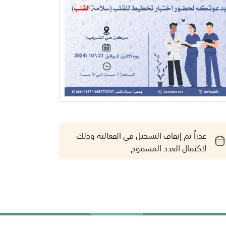
عذراً تم إيقاف التسجيل في الفعالية وذلك
لاكتمال العدد المسموح