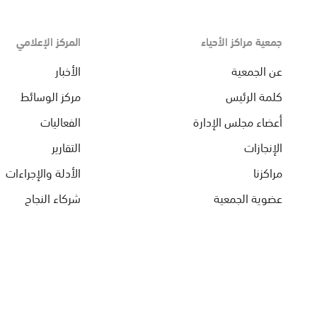
جمعية مراكز الأحياء
المركز الإعلامي
عن الجمعية
الأخبار
كلمة الرئيس
مركز الوسائط
أعضاء مجلس الإدارة
الفعاليات
الإنجازات
التقارير
مراكزنا
الأدلة والإجراءات
عضوية الجمعية
شركاء النجاح