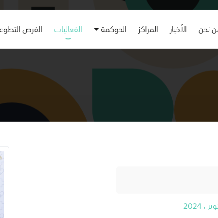
 نحن
الأخبار
المراكز
الحوكمة
الفعاليات
الفرص التطوع