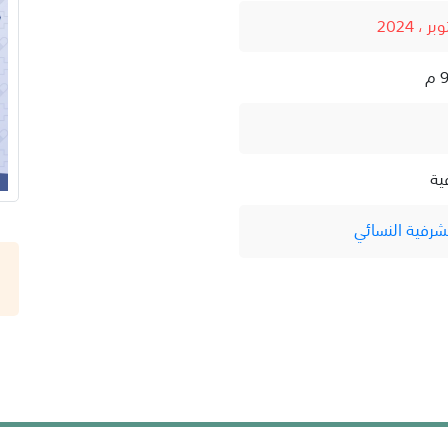
ية
شرفية النسائي