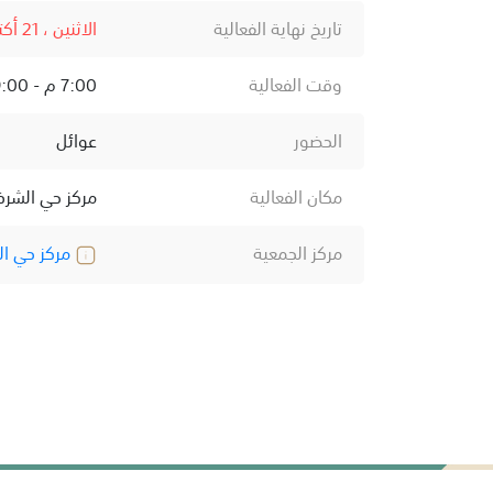
تاريخ نهاية الفعالية
الاثنين ، 21 أكتوبر ، 2024
وقت الفعالية
7:00 م - 9:00 م
الحضور
عوائل
مكان الفعالية
مركز حي الشرف
مركز الجمعية
مركز حي ال