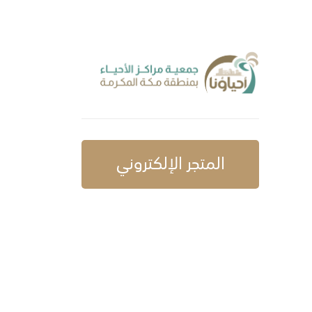
المتجر الإلكتروني