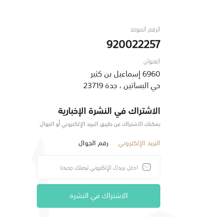
الرقم الموحد
920022257
العنوان
6960 إسماعيل بن كثير
حي البساتين ، جدة 23719
الاشتراك في النشرة الإخبارية
يمكنك الاشتراك عن طريق البريد الإلكتروني أو الجوال
البريد الإلكتروني
رقم الجوال
الاشتراك في النشرة