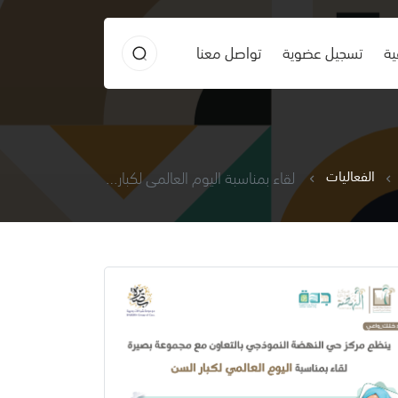
ية
تسجيل عضوية
تواصل معنا
الفعاليات
لقاء بمناسبة اليوم العالمي لكبار السن