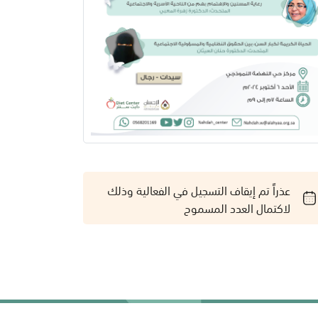
عذراً تم إيقاف التسجيل في الفعالية وذلك
لاكتمال العدد المسموح