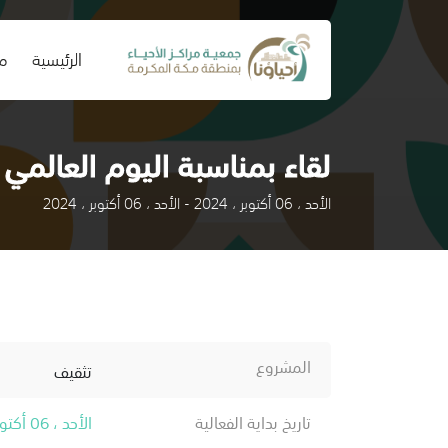
(current)
الرئيسية
من
لقاء بمناسبة اليوم العالمي 
الأحد ، 06 أكتوبر ، 2024 - الأحد ، 06 أكتوبر ، 2024
المشروع
تثقيف
تاريخ بداية الفعالية
الأحد ، 06 أكتوبر ، 2024