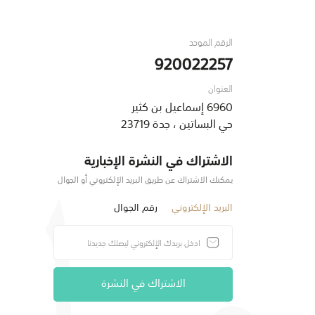
الرقم الموحد
920022257
العنوان
6960 إسماعيل بن كثير
حي البساتين ، جدة 23719
الاشتراك في النشرة الإخبارية
يمكنك الاشتراك عن طريق البريد الإلكتروني أو الجوال
البريد الإلكتروني
رقم الجوال
الاشتراك في النشرة