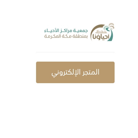
المتجر الإلكتروني