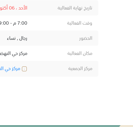
تاريخ نهاية الفعالية
الأحد ، 06 أكتوبر ، 2024
وقت الفعالية
7:00 م - 9:00 م
الحضور
رجال , نساء
مكان الفعالية
مركز حي النهض
مركز الجمعية
مركز حي ال