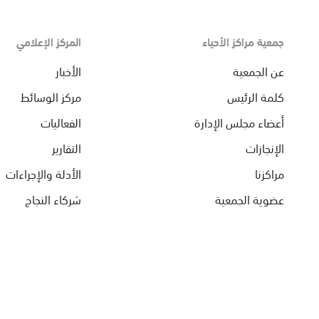
جمعية مراكز الأحياء
المركز الإعلامي
عن الجمعية
الأخبار
كلمة الرئيس
مركز الوسائط
أعضاء مجلس الإدارة
الفعاليات
الإنجازات
التقارير
مراكزنا
الأدلة والإجراءات
عضوية الجمعية
شركاء النجاح