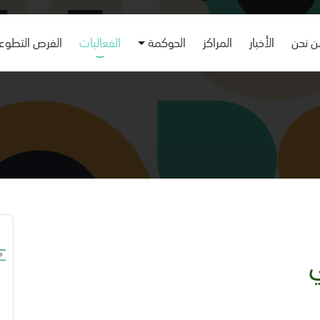
 نحن
الأخبار
المراكز
الحوكمة
الفعاليات
الفرص التطوع
ي