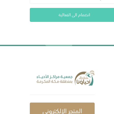
انضمام الى الفعالية
المتجر الإلكتروني