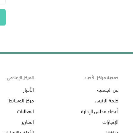
جمعية مراكز الأحياء
المركز الإعلامي
عن الجمعية
الأخبار
كلمة الرئيس
مركز الوسائط
أعضاء مجلس الإدارة
الفعاليات
الإنجازات
التقارير
مراكزنا
الأدلة والإجراءات