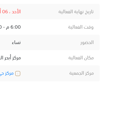
تاريخ نهاية الفعالية
الأحد ، 06 أكتوبر ، 2024
وقت الفعالية
6:00 م - 8:00 م
الحضور
نساء
مكان الفعالية
مركز أبحر ال
مركز الجمعية
مركز حي 