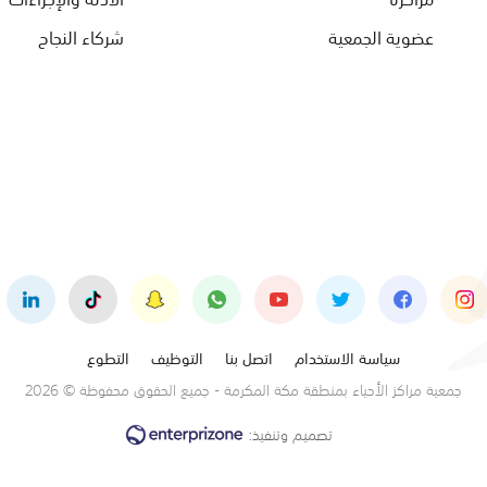
عضوية الجمعية
شركاء النجاح
سياسة الاستخدام
اتصل بنا
التوظيف
التطوع
جمعية مراكز الأحياء بمنطقة مكة المكرمة - جميع الحقوق محفوظة © 2026
تصميم وتنفيذ: