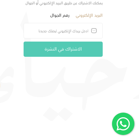
يمكنك الاشتراك عن طريق البريد الإلكتروني أو الجوال
البريد الإلكتروني
رقم الجوال
الاشتراك في النشرة