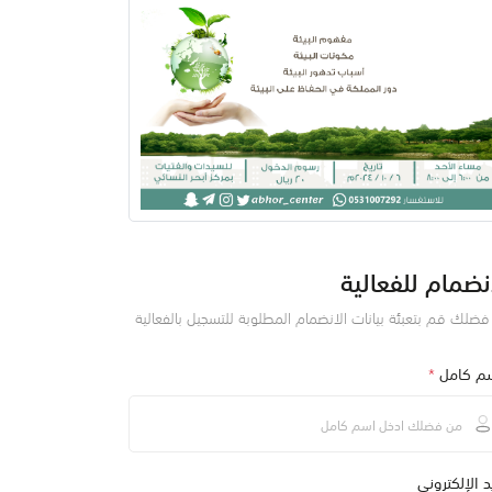
نضمام للفعالية
ضلك قم بتعبئة بيانات الانضمام المطلوبة للتسجيل بالفعالية
سم كامل
*
يد الإلكتروني