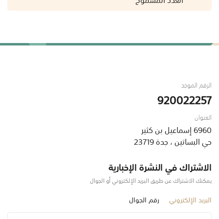
الرقم الموحد
920022257
العنوان
6960 إسماعيل بن كثير
حي البساتين ، جدة 23719
الاشتراك في النشرة الإخبارية
يمكنك الاشتراك عن طريق البريد الإلكتروني أو الجوال
البريد الإلكتروني
رقم الجوال