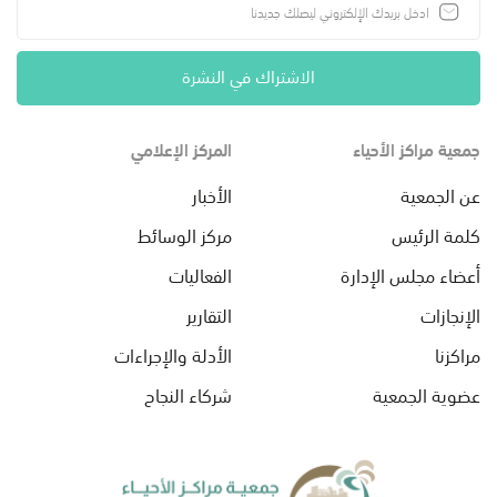
الاشتراك في النشرة
جمعية مراكز الأحياء
المركز الإعلامي
عن الجمعية
الأخبار
كلمة الرئيس
مركز الوسائط
أعضاء مجلس الإدارة
الفعاليات
الإنجازات
التقارير
مراكزنا
الأدلة والإجراءات
عضوية الجمعية
شركاء النجاح