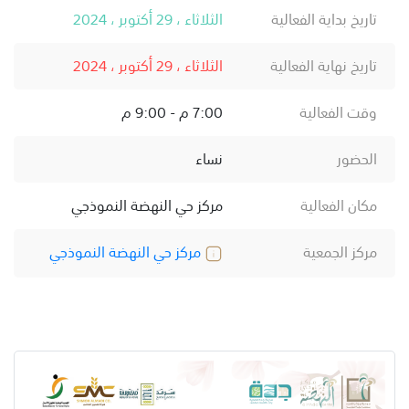
تاريخ بداية الفعالية
الثلاثاء ، 29 أكتوبر ، 2024
تاريخ نهاية الفعالية
الثلاثاء ، 29 أكتوبر ، 2024
وقت الفعالية
7:00 م - 9:00 م
الحضور
نساء
مكان الفعالية
مركز حي النهضة النموذجي
مركز الجمعية
مركز حي النهضة النموذجي