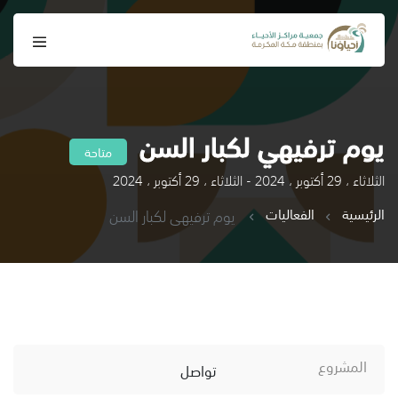
يوم ترفيهي لكبار السن
متاحة
الثلاثاء ، 29 أكتوبر ، 2024 - الثلاثاء ، 29 أكتوبر ، 2024
الرئيسية
الفعاليات
يوم ترفيهي لكبار السن
المشروع
تواصل