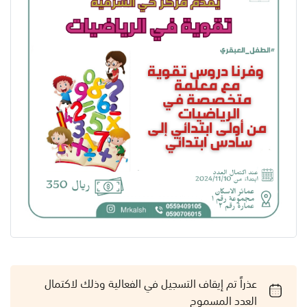
عذراً تم إيقاف التسجيل في الفعالية وذلك لاكتمال
العدد المسموح