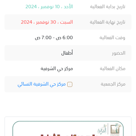
تاريخ بداية الفعالية
الأحد ، 10 نوفمبر ، 2024
تاريخ نهاية الفعالية
السبت ، 30 نوفمبر ، 2024
وقت الفعالية
6:00 ص - 7:00 ص
الحضور
أطفال
مكان الفعالية
مركز حي الشرفية
مركز الجمعية
مركز حي الشرفية النسائي