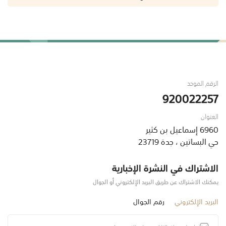
الرقم الموحد
920022257
العنوان
6960 إسماعيل بن كثير
حي البساتين ، جدة 23719
الاشتراك في النشرة الإخبارية
يمكنك الاشتراك عن طريق البريد الإلكتروني أو الجوال
البريد الإلكتروني
رقم الجوال