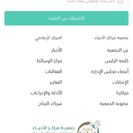
الاشتراك في النشرة
جمعية مراكز الأحياء
المركز الإعلامي
عن الجمعية
الأخبار
كلمة الرئيس
مركز الوسائط
أعضاء مجلس الإدارة
الفعاليات
الإنجازات
التقارير
مراكزنا
الأدلة والإجراءات
عضوية الجمعية
شركاء النجاح