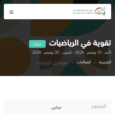
تقوية في الرياضيات
متاحة
الأحد ، 10 نوفمبر ، 2024 - السبت ، 30 نوفمبر ، 2024
الرئيسية
الفعاليات
تقوية في الرياضيات
المشروع
تمكين