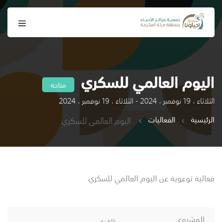
اليوم العالمي للسكري
متاحة
الثلاثاء ، 19 نوفمبر ، 2024 - الثلاثاء ، 19 نوفمبر ، 2024
الرئيسية
الفعاليات
اليوم العالمي للسكري
فعالية توعوية عن اليوم العالمي للسكري
المشروع
تثقيف