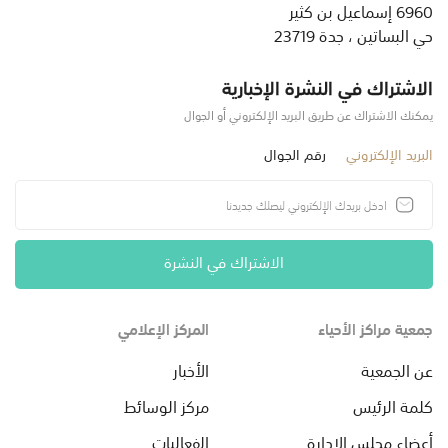
6960 إسماعيل بن كثير
حي البساتين ، جدة 23719
الاشتراك في النشرة الإخبارية
يمكنك الاشتراك عن طريق البريد الإلكتروني أو الجوال
البريد الإلكتروني
رقم الجوال
الاشتراك في النشرة
جمعية مراكز الأحياء
المركز الإعلامي
عن الجمعية
الأخبار
كلمة الرئيس
مركز الوسائط
أعضاء مجلس الإدارة
الفعاليات