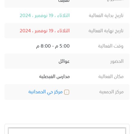
تاريخ بداية الفعالية
الثلاثاء ، 19 نوفمبر ، 2024
تاريخ نهاية الفعالية
الثلاثاء ، 19 نوفمبر ، 2024
وقت الفعالية
5:00 م - 8:00 م
الحضور
عوائل
مكان الفعالية
مدارس الفيصلية
مركز الجمعية
مركز حي الحمدانية