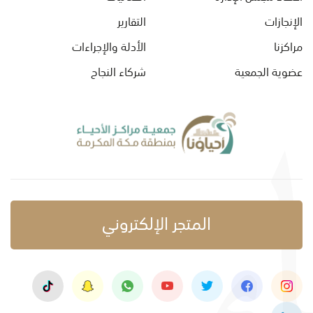
الإنجازات
التقارير
مراكزنا
الأدلة والإجراءات
عضوية الجمعية
شركاء النجاح
المتجر الإلكتروني