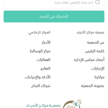
الاشتراك في النشرة
جمعية مراكز الأحياء
المركز الإعلامي
عن الجمعية
الأخبار
كلمة الرئيس
مركز الوسائط
أعضاء مجلس الإدارة
الفعاليات
الإنجازات
التقارير
مراكزنا
الأدلة والإجراءات
عضوية الجمعية
شركاء النجاح