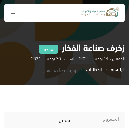
زخرف صناعة الفخار
متاحة
الخميس ، 14 نوفمبر ، 2024 - السبت ، 30 نوفمبر ، 2024
الرئيسية
الفعاليات
زخرف صناعة الفخار
المشروع
تمكين