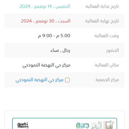
تاريخ بداية الفعالية
الخميس ، 14 نوفمبر ، 2024
تاريخ نهاية الفعالية
السبت ، 30 نوفمبر ، 2024
وقت الفعالية
5:00 م - 9:00 م
الحضور
رجال , نساء
مكان الفعالية
مركز حي النهضة النموذجي
مركز الجمعية
مركز حي النهضة النموذجي