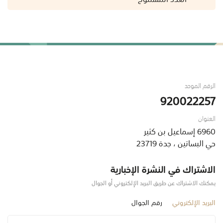
الرقم الموحد
920022257
العنوان
6960 إسماعيل بن كثير
حي البساتين ، جدة 23719
الاشتراك في النشرة الإخبارية
يمكنك الاشتراك عن طريق البريد الإلكتروني أو الجوال
البريد الإلكتروني
رقم الجوال