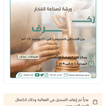
عذراً تم إيقاف التسجيل في الفعالية وذلك لاكتمال
العدد المسموح