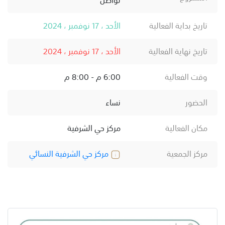
تاريخ بداية الفعالية
الأحد ، 17 نوفمبر ، 2024
تاريخ نهاية الفعالية
الأحد ، 17 نوفمبر ، 2024
وقت الفعالية
6:00 م - 8:00 م
الحضور
نساء
مكان الفعالية
مركز حي الشرفية
مركز الجمعية
مركز حي الشرفية النسائي