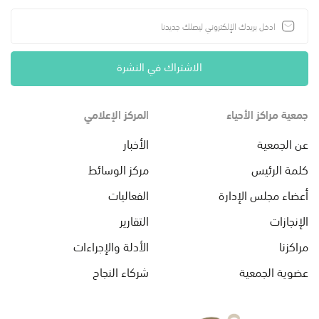
الاشتراك في النشرة
جمعية مراكز الأحياء
المركز الإعلامي
عن الجمعية
الأخبار
كلمة الرئيس
مركز الوسائط
أعضاء مجلس الإدارة
الفعاليات
الإنجازات
التقارير
مراكزنا
الأدلة والإجراءات
عضوية الجمعية
شركاء النجاح