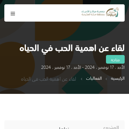
لقاء عن اهمية الحب في الحياه
متاحة
الأحد ، 17 نوفمبر ، 2024 - الأحد ، 17 نوفمبر ، 2024
الرئيسية
الفعاليات
لقاء عن اهمية الحب في الحياه
المشروع
تواصل