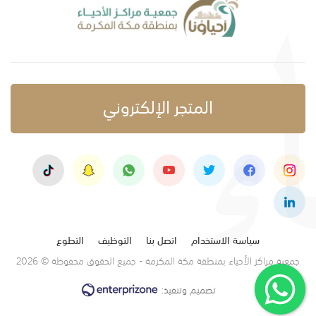
المتجر الإلكتروني
سياسة الاستخدام
اتصل بنا
التوظيف
التطوع
جمعية مراكز الأحياء بمنطقة مكة المكرمة - جميع الحقوق محفوظة © 2026
تصميم وتنفيذ: