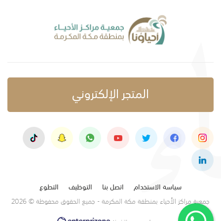
المتجر الإلكتروني
سياسة الاستخدام
اتصل بنا
التوظيف
التطوع
جمعية مراكز الأحياء بمنطقة مكة المكرمة - جميع الحقوق محفوظة © 2026
تصميم وتنفيذ: