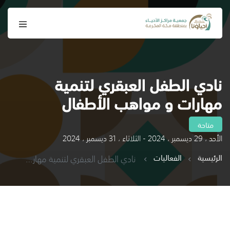
نادي الطفل العبقري لتنمية
مهارات و مواهب الأطفال
متاحة
الأحد ، 29 ديسمبر ، 2024 - الثلاثاء ، 31 ديسمبر ، 2024
الرئيسية
الفعاليات
نادي الطفل العبقري لتنمية مهارات و مواهب الأطفال