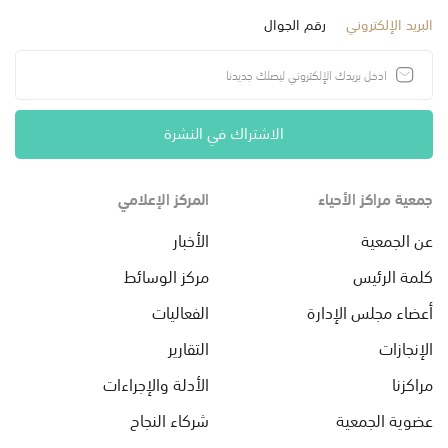
البريد الإلكتروني
رقم الجوال
الاشتراك في النشرة
جمعية مراكز الأحياء
المركز الإعلامي
عن الجمعية
الأخبار
كلمة الرئيس
مركز الوسائط
أعضاء مجلس الإدارة
الفعاليات
الإنجازات
التقارير
مراكزنا
الأدلة والإجراءات
عضوية الجمعية
شركاء النجاح