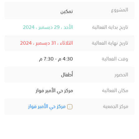
المشروع
تمكين
تاريخ بداية الفعالية
الأحد ، 29 ديسمبر ، 2024
تاريخ نهاية الفعالية
الثلاثاء ، 31 ديسمبر ، 2024
وقت الفعالية
4:30 م - 7:30 م
الحضور
أطفال
مكان الفعالية
مركز حي الأمير فواز
مركز الجمعية
مركز حي الأمير فواز