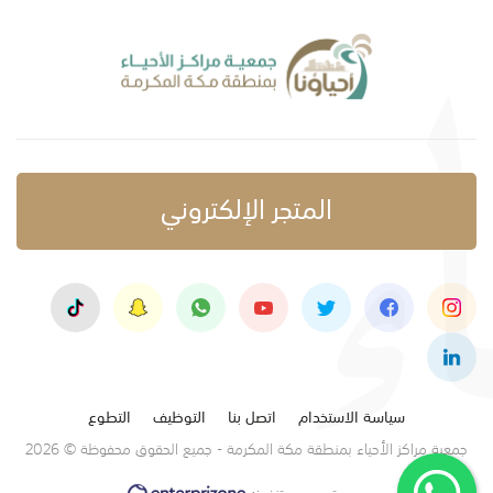
المتجر الإلكتروني
سياسة الاستخدام
اتصل بنا
التوظيف
التطوع
جمعية مراكز الأحياء بمنطقة مكة المكرمة - جميع الحقوق محفوظة © 2026
تصميم وتنفيذ: