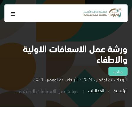
ورشة عمل الاسعافات الاولية
والاطفاء
متاحة
الأربعاء ، 27 نوفمبر ، 2024 - الأربعاء ، 27 نوفمبر ، 2024
الرئيسية
الفعاليات
ورشة عمل الاسعافات الاولية والاطفاء