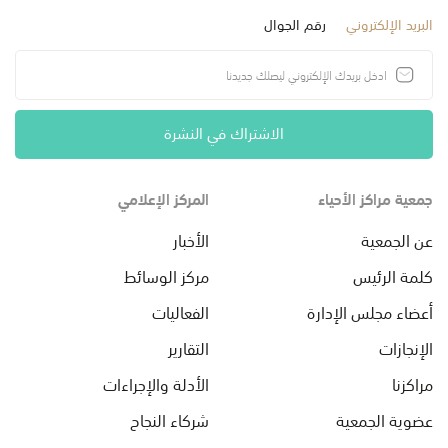
البريد الإلكتروني
رقم الجوال
الاشتراك في النشرة
جمعية مراكز الأحياء
المركز الإعلامي
عن الجمعية
الأخبار
كلمة الرئيس
مركز الوسائط
أعضاء مجلس الإدارة
الفعاليات
الإنجازات
التقارير
مراكزنا
الأدلة والإجراءات
عضوية الجمعية
شركاء النجاح