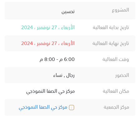
المشروع
تحسين
تاريخ بداية الفعالية
الأربعاء ، 27 نوفمبر ، 2024
تاريخ نهاية الفعالية
الأربعاء ، 27 نوفمبر ، 2024
وقت الفعالية
6:00 م - 8:00 م
الحضور
رجال , نساء
مكان الفعالية
مركز حي الصفا النموذجي
مركز الجمعية
مركز حي الصفا النموذجي