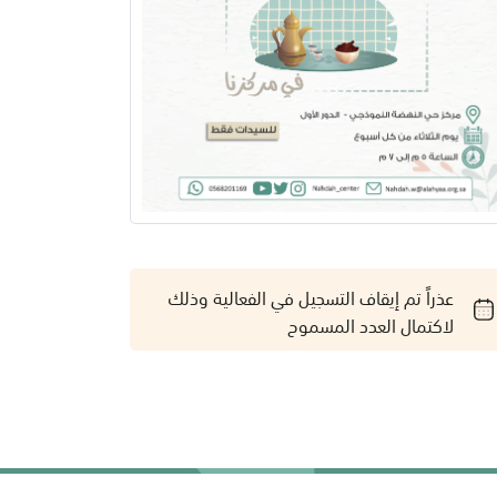
عذراً تم إيقاف التسجيل في الفعالية وذلك
لاكتمال العدد المسموح