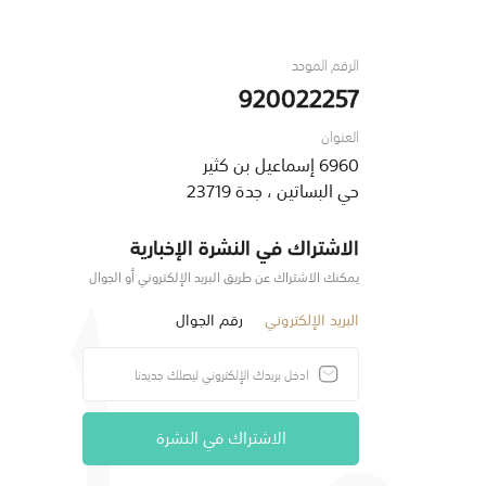
الرقم الموحد
920022257
العنوان
6960 إسماعيل بن كثير
حي البساتين ، جدة 23719
الاشتراك في النشرة الإخبارية
يمكنك الاشتراك عن طريق البريد الإلكتروني أو الجوال
البريد الإلكتروني
رقم الجوال
الاشتراك في النشرة