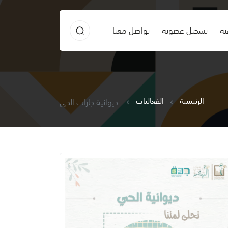
ية
تسجيل عضوية
تواصل معنا
الرئيسية
الفعاليات
ديوانية جارات الحي