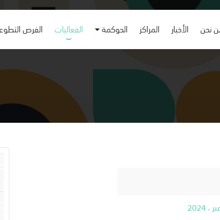
 نحن
الأخبار
المراكز
الحوكمة
الفعاليات
الفرص التطوع