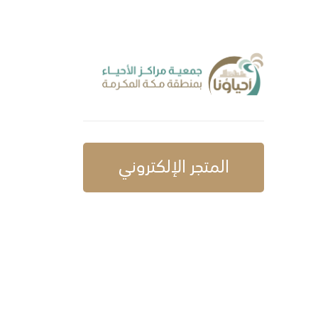
المتجر الإلكتروني