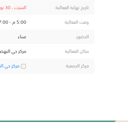
تاريخ نهاية الفعالية
السبت ، 30 نوفمبر ، 2024
وقت الفعالية
5:00 م - 7:00 م
الحضور
نساء
مكان الفعالية
مركز حي النهض
مركز الجمعية
مركز حي ال