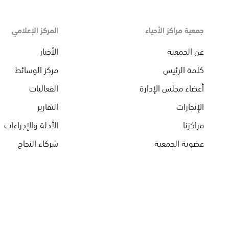
جمعية مراكز الأحياء
المركز الإعلامي
عن الجمعية
الأخبار
كلمة الرئيس
مركز الوسائط
أعضاء مجلس الإدارة
الفعاليات
الإنجازات
التقارير
مراكزنا
الأدلة والإجراءات
عضوية الجمعية
شركاء النجاح