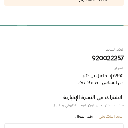
الرقم الموحد
920022257
العنوان
6960 إسماعيل بن كثير
حي البساتين ، جدة 23719
الاشتراك في النشرة الإخبارية
يمكنك الاشتراك عن طريق البريد الإلكتروني أو الجوال
البريد الإلكتروني
رقم الجوال