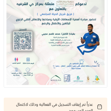
عذراً تم إيقاف التسجيل في الفعالية وذلك لاكتمال
العدد المسموح