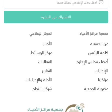
الاشتراك في النشرة
جمعية مراكز الأحياء
المركز الإعلامي
عن الجمعية
الأخبار
كلمة الرئيس
مركز الوسائط
أعضاء مجلس الإدارة
الفعاليات
الإنجازات
التقارير
مراكزنا
الأدلة والإجراءات
عضوية الجمعية
شركاء النجاح