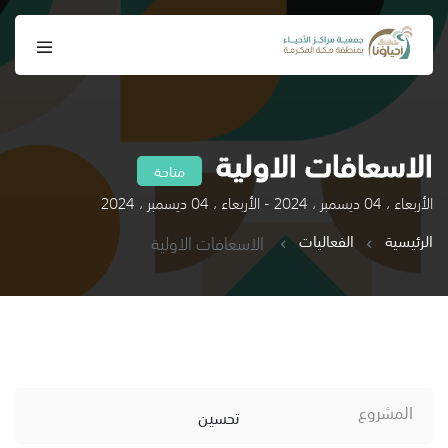
الاسعافات الاولية
متاحة
الأربعاء ، 04 ديسمبر ، 2024 - الأربعاء ، 04 ديسمبر ، 2024
الرئيسية
الفعاليات
الاسعافات الاولية
المشروع
تحسين