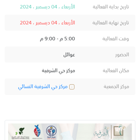
تاريخ بداية الفعالية
الأربعاء ، 04 ديسمبر ، 2024
تاريخ نهاية الفعالية
الأربعاء ، 04 ديسمبر ، 2024
وقت الفعالية
5:00 م - 9:00 م
الحضور
عوائل
مكان الفعالية
مركز حي الشرفية
مركز الجمعية
مركز حي الشرفية النسائي