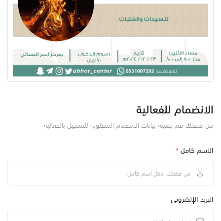
الانضمام للفعالية
من فضلك قم بتعبئة بيانات الانضمام المطلوبة للتسجيل بالفعالية
الاسم كامل
*
البريد الإلكتروني