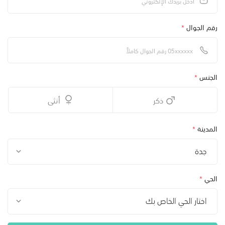
رقم الجوال
*
الجنس
*
ذكر
أنثى
المدينة
*
جدة
الحي
*
اختار الحي الخاص بك