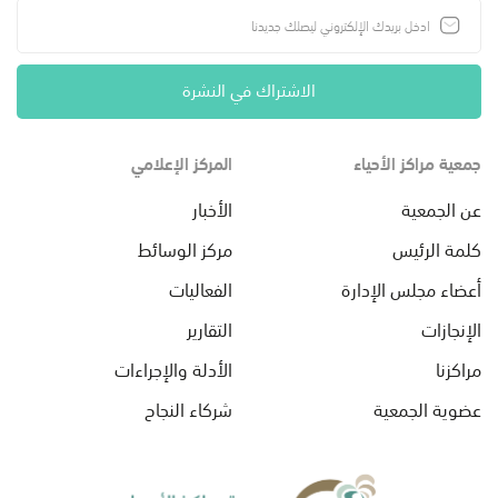
الاشتراك في النشرة
جمعية مراكز الأحياء
المركز الإعلامي
عن الجمعية
الأخبار
كلمة الرئيس
مركز الوسائط
أعضاء مجلس الإدارة
الفعاليات
الإنجازات
التقارير
مراكزنا
الأدلة والإجراءات
عضوية الجمعية
شركاء النجاح