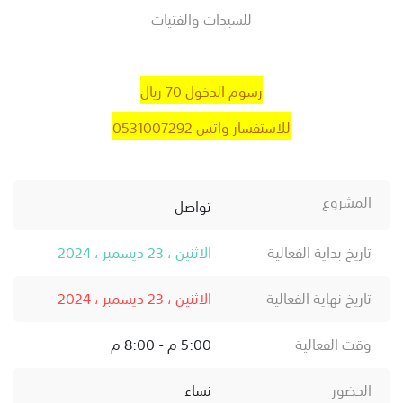
للسيدات والفتيات
رسوم الدخول 70 ريال
للاستفسار واتس 0531007292
المشروع
تواصل
تاريخ بداية الفعالية
الاثنين ، 23 ديسمبر ، 2024
تاريخ نهاية الفعالية
الاثنين ، 23 ديسمبر ، 2024
وقت الفعالية
5:00 م - 8:00 م
الحضور
نساء