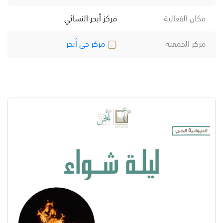
مكان الفعالية
مركز أبحر النسائي
مركز الجمعية
مركز حي أبحر