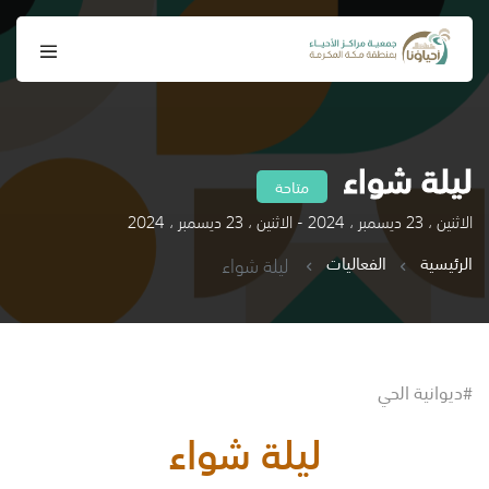
ليلة شواء
متاحة
الاثنين ، 23 ديسمبر ، 2024 - الاثنين ، 23 ديسمبر ، 2024
الرئيسية
الفعاليات
ليلة شواء
#ديوانية الحي
ليلة شواء