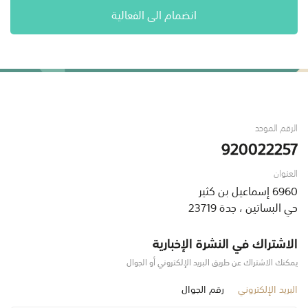
انضمام الى الفعالية
الرقم الموحد
920022257
العنوان
6960 إسماعيل بن كثير
حي البساتين ، جدة 23719
الاشتراك في النشرة الإخبارية
يمكنك الاشتراك عن طريق البريد الإلكتروني أو الجوال
البريد الإلكتروني
رقم الجوال