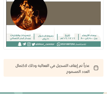
عذراً تم إيقاف التسجيل في الفعالية وذلك لاكتمال
العدد المسموح