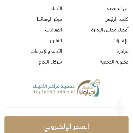
عن الجمعية
الأخبار
كلمة الرئيس
مركز الوسائط
أعضاء مجلس الإدارة
الفعاليات
الإنجازات
التقارير
مراكزنا
الأدلة والإجراءات
عضوية الجمعية
شركاء النجاح
المتجر الإلكتروني