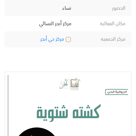
الحضور
نساء
مكان الفعالية
مركز أبحر النسائي
مركز الجمعية
مركز حي أبحر