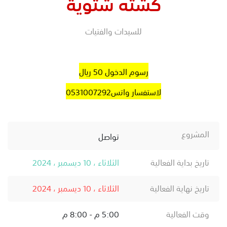
كشته شتوية
للسيدات والفتيات
رسوم الدخول 50 ريال
لاستفسار واتس0531007292
المشروع
تواصل
تاريخ بداية الفعالية
الثلاثاء ، 10 ديسمبر ، 2024
تاريخ نهاية الفعالية
الثلاثاء ، 10 ديسمبر ، 2024
وقت الفعالية
5:00 م - 8:00 م