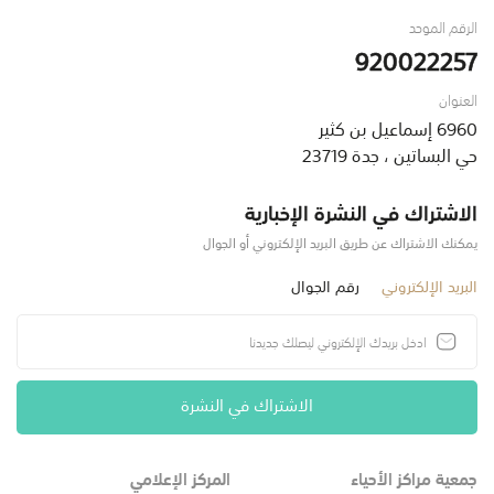
الرقم الموحد
920022257
العنوان
6960 إسماعيل بن كثير
حي البساتين ، جدة 23719
الاشتراك في النشرة الإخبارية
يمكنك الاشتراك عن طريق البريد الإلكتروني أو الجوال
البريد الإلكتروني
رقم الجوال
الاشتراك في النشرة
جمعية مراكز الأحياء
المركز الإعلامي