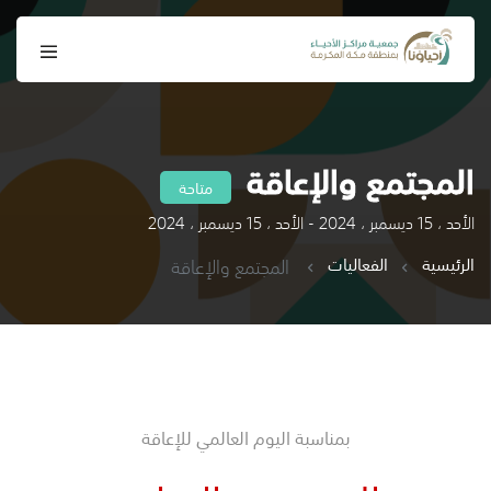
المجتمع والإعاقة
متاحة
الأحد ، 15 ديسمبر ، 2024 - الأحد ، 15 ديسمبر ، 2024
الرئيسية
الفعاليات
المجتمع والإعاقة
بمناسبة اليوم العالمي للإعاقة