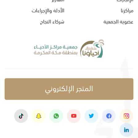
مراكزنا
الأدلة والإجراءات
عضوية الجمعية
شركاء النجاح
المتجر الإلكتروني