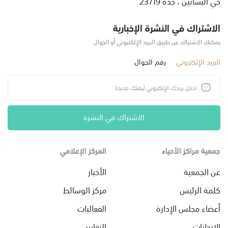
حي البساتين ، جدة 23719
الاشتراك في النشرة الإخبارية
يمكنك الاشتراك عن طريق البريد الإلكتروني أو الجوال
البريد الإلكتروني
رقم الجوال
الاشتراك في النشرة
جمعية مراكز الأحياء
المركز الإعلامي
عن الجمعية
الأخبار
كلمة الرئيس
مركز الوسائط
أعضاء مجلس الإدارة
الفعاليات
الإنجازات
التقارير