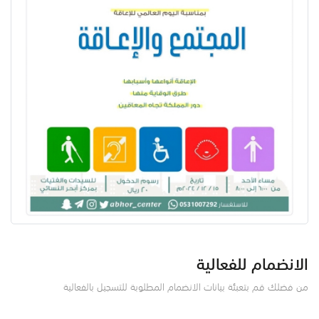
الانضمام للفعالية
من فضلك قم بتعبئة بيانات الانضمام المطلوبة للتسجيل بالفعالية