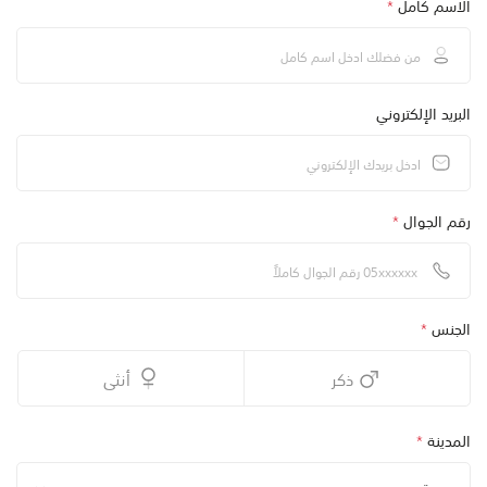
الاسم كامل
*
البريد الإلكتروني
رقم الجوال
*
الجنس
*
ذكر
أنثى
المدينة
*