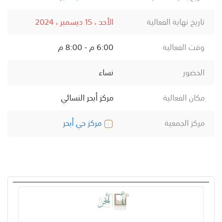
تاريخ نهاية الفعالية
الأحد ، 15 ديسمبر ، 2024
وقت الفعالية
6:00 م - 8:00 م
الحضور
نساء
مكان الفعالية
مركز أبحر النسائي
مركز الجمعية
مركز حي أبحر