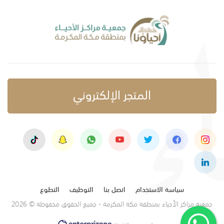
المتجر الإلكتروني
سياسة الاستخدام
اتصل بنا
التوظيف
التطوع
جمعية مراكز الأحياء بمنطقة مكة المكرمة - جميع الحقوق محفوظة © 2026
تصميم وتنفيذ: