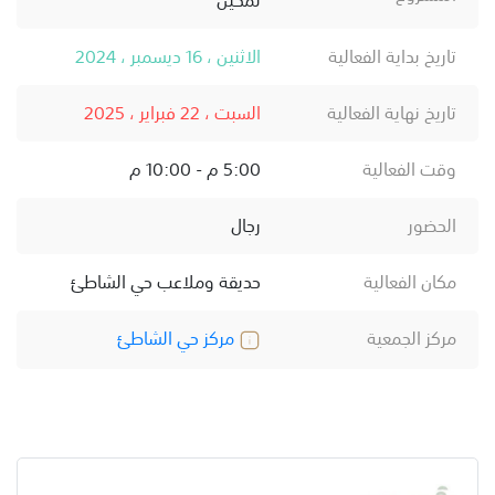
تاريخ بداية الفعالية
الاثنين ، 16 ديسمبر ، 2024
تاريخ نهاية الفعالية
السبت ، 22 فبراير ، 2025
وقت الفعالية
5:00 م - 10:00 م
الحضور
رجال
مكان الفعالية
حديقة وملاعب حي الشاطئ
مركز الجمعية
مركز حي الشاطئ