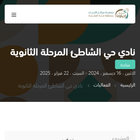
نادي حي الشاطئ المرحلة الثانوية
متاحة
الاثنين ، 16 ديسمبر ، 2024 - السبت ، 22 فبراير ، 2025
الرئيسية
الفعاليات
نادي حي الشاطئ المرحلة الثانوية
المشروع
تمكين