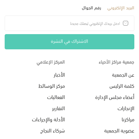
البريد الإلكتروني
رقم الجوال
الاشتراك في النشرة
جمعية مراكز الأحياء
المركز الإعلامي
عن الجمعية
الأخبار
كلمة الرئيس
مركز الوسائط
أعضاء مجلس الإدارة
الفعاليات
الإنجازات
التقارير
مراكزنا
الأدلة والإجراءات
عضوية الجمعية
شركاء النجاح