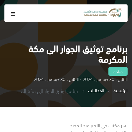
برنامج توثيق الجوار الى مكة
المكرمة
متاحة
الاثنين ، 30 ديسمبر ، 2024 - الاثنين ، 30 ديسمبر ، 2024
الرئيسية
الفعاليات
برنامج توثيق الجوار الى مكة المكرمة
يسر مكتب حي الأمير عبد المجيد