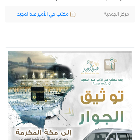
مركز الجمعية
مكتب حي الأمير عبدالمجيد