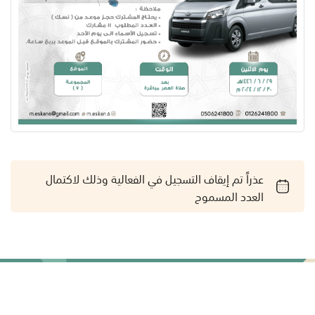
عذراً تم إيقاف التسجيل في الفعالية وذلك لاكتمال
العدد المسموح