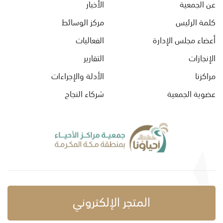
عن الجمعية
الأخبار
كلمة الرئيس
مركز الوسائط
أعضاء مجلس الإدارة
الفعاليات
الإنجازات
التقارير
مراكزنا
الأدلة والإجراءات
عضوية الجمعية
شركاء النجاح
المتجر الإلكتروني