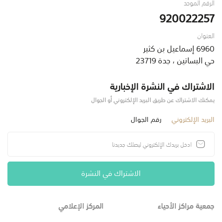
الرقم الموحد
920022257
العنوان
6960 إسماعيل بن كثير
حي البساتين ، جدة 23719
الاشتراك في النشرة الإخبارية
يمكنك الاشتراك عن طريق البريد الإلكتروني أو الجوال
البريد الإلكتروني
رقم الجوال
الاشتراك في النشرة
جمعية مراكز الأحياء
المركز الإعلامي