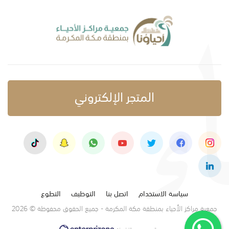
المتجر الإلكتروني
سياسة الاستخدام
اتصل بنا
التوظيف
التطوع
جمعية مراكز الأحياء بمنطقة مكة المكرمة - جميع الحقوق محفوظة © 2026
تصميم وتنفيذ: