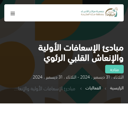
مبادئ الإسعافات الأولية
والإنعاش القلبي الرئوي
متاحة
الثلاثاء ، 31 ديسمبر ، 2024 - الثلاثاء ، 31 ديسمبر ، 2024
الرئيسية
الفعاليات
مبادئ الإسعافات الأولية والإنعاش القلبي الرئوي