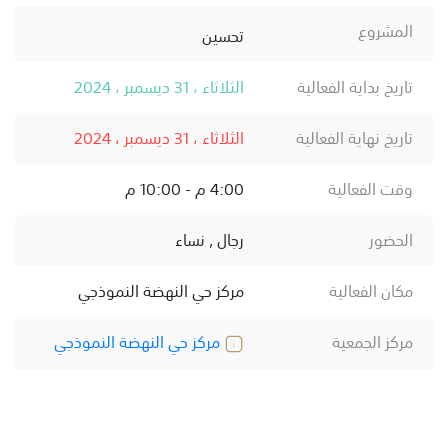
المشروع
تحسين
تاريخ بداية الفعالية
الثلاثاء ، 31 ديسمبر ، 2024
تاريخ نهاية الفعالية
الثلاثاء ، 31 ديسمبر ، 2024
وقت الفعالية
4:00 م - 10:00 م
الحضور
رجال , نساء
مكان الفعالية
مركز حي النهضة النموذجي
مركز الجمعية
مركز حي النهضة النموذجي