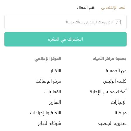
البريد الإلكتروني
رقم الجوال
الاشتراك في النشرة
جمعية مراكز الأحياء
المركز الإعلامي
عن الجمعية
الأخبار
كلمة الرئيس
مركز الوسائط
أعضاء مجلس الإدارة
الفعاليات
الإنجازات
التقارير
مراكزنا
الأدلة والإجراءات
عضوية الجمعية
شركاء النجاح