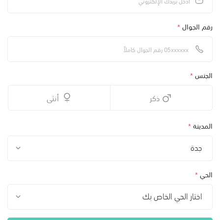
رقم الجوال
*
الجنس
*
ذكر
أنثى
المدينة
*
جدة
الحي
*
اختار الحي الخاص بك