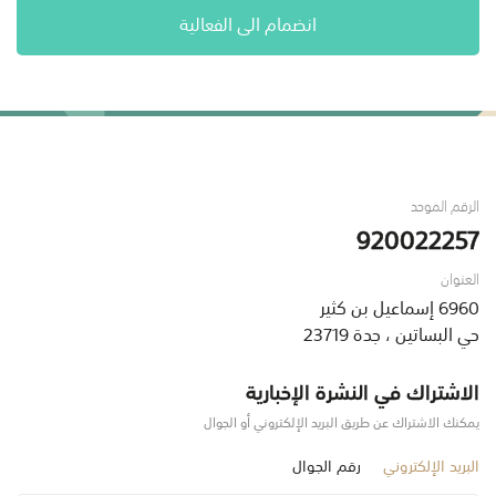
انضمام الى الفعالية
الرقم الموحد
920022257
العنوان
6960 إسماعيل بن كثير
حي البساتين ، جدة 23719
الاشتراك في النشرة الإخبارية
يمكنك الاشتراك عن طريق البريد الإلكتروني أو الجوال
البريد الإلكتروني
رقم الجوال