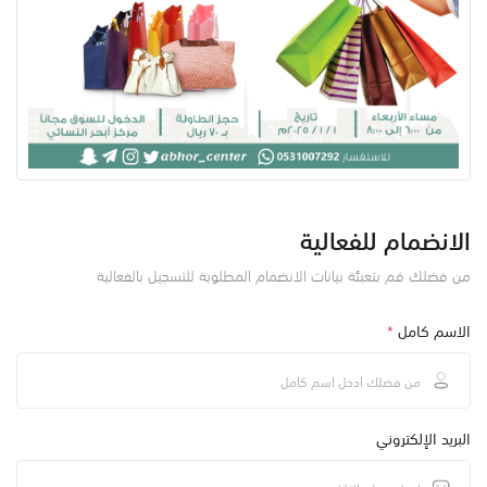
الانضمام للفعالية
من فضلك قم بتعبئة بيانات الانضمام المطلوبة للتسجيل بالفعالية
الاسم كامل
*
البريد الإلكتروني