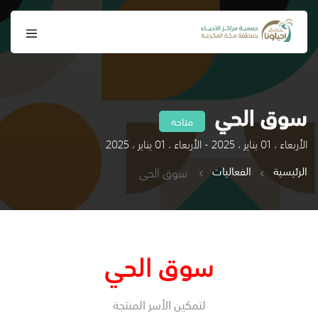
سوق الحي
متاحة
الأربعاء ، 01 يناير ، 2025 - الأربعاء ، 01 يناير ، 2025
الرئيسية
الفعاليات
سوق الحي
سوق الحي
لتمكين الأسر المنتجة