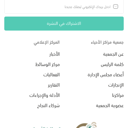
الاشتراك في النشرة
جمعية مراكز الأحياء
المركز الإعلامي
عن الجمعية
الأخبار
كلمة الرئيس
مركز الوسائط
أعضاء مجلس الإدارة
الفعاليات
الإنجازات
التقارير
مراكزنا
الأدلة والإجراءات
عضوية الجمعية
شركاء النجاح