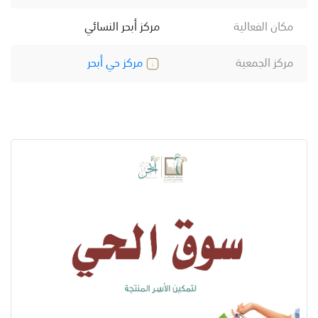
مكان الفعالية
مركز أبحر النسائي
مركز الجمعية
مركز حي أبحر