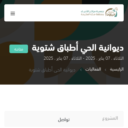
ديوانية الحي أطباق شتوية
متاحة
الثلاثاء ، 07 يناير ، 2025 - الثلاثاء ، 07 يناير ، 2025
الرئيسية
الفعاليات
ديوانية الحي أطباق شتوية
المشروع
تواصل