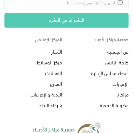
الاشتراك في النشرة
جمعية مراكز الأحياء
المركز الإعلامي
عن الجمعية
الأخبار
كلمة الرئيس
مركز الوسائط
أعضاء مجلس الإدارة
الفعاليات
الإنجازات
التقارير
مراكزنا
الأدلة والإجراءات
عضوية الجمعية
شركاء النجاح