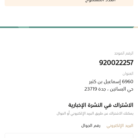
الرقم الموحد
920022257
العنوان
6960 إسماعيل بن كثير
حي البساتين ، جدة 23719
الاشتراك في النشرة الإخبارية
يمكنك الاشتراك عن طريق البريد الإلكتروني أو الجوال
البريد الإلكتروني
رقم الجوال