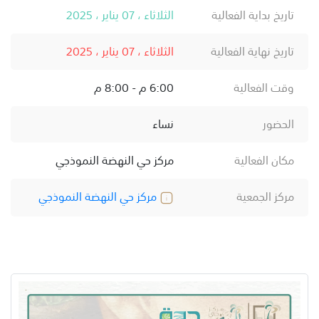
تاريخ بداية الفعالية
الثلاثاء ، 07 يناير ، 2025
تاريخ نهاية الفعالية
الثلاثاء ، 07 يناير ، 2025
وقت الفعالية
6:00 م - 8:00 م
الحضور
نساء
مكان الفعالية
مركز حي النهضة النموذجي
مركز الجمعية
مركز حي النهضة النموذجي