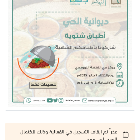
عذراً تم إيقاف التسجيل في الفعالية وذلك لاكتمال
العدد المسموح