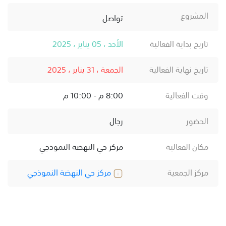
المشروع
تواصل
تاريخ بداية الفعالية
الأحد ، 05 يناير ، 2025
تاريخ نهاية الفعالية
الجمعة ، 31 يناير ، 2025
وقت الفعالية
8:00 م - 10:00 م
الحضور
رجال
مكان الفعالية
مركز حي النهضة النموذجي
مركز الجمعية
مركز حي النهضة النموذجي