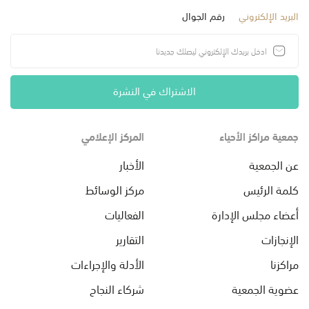
البريد الإلكتروني
رقم الجوال
الاشتراك في النشرة
جمعية مراكز الأحياء
المركز الإعلامي
عن الجمعية
الأخبار
كلمة الرئيس
مركز الوسائط
أعضاء مجلس الإدارة
الفعاليات
الإنجازات
التقارير
مراكزنا
الأدلة والإجراءات
عضوية الجمعية
شركاء النجاح