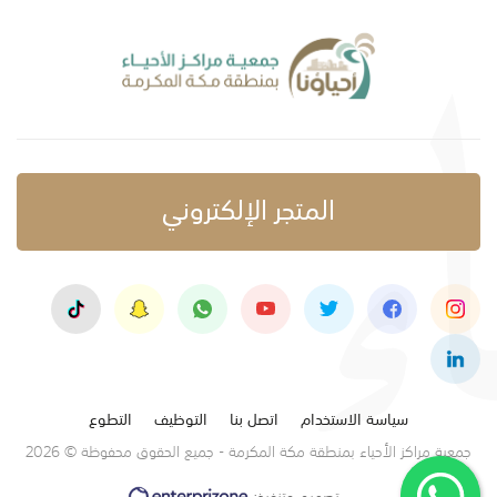
المتجر الإلكتروني
سياسة الاستخدام
اتصل بنا
التوظيف
التطوع
جمعية مراكز الأحياء بمنطقة مكة المكرمة - جميع الحقوق محفوظة © 2026
تصميم وتنفيذ: