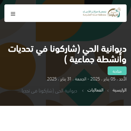
ديوانية الحي (شاركونا في تحديات
وأنشطة جماعية )
متاحة
الأحد ، 05 يناير ، 2025 - الجمعة ، 31 يناير ، 2025
الرئيسية
الفعاليات
ديوانية الحي (شاركونا في تحديات وأنشطة جماعية )