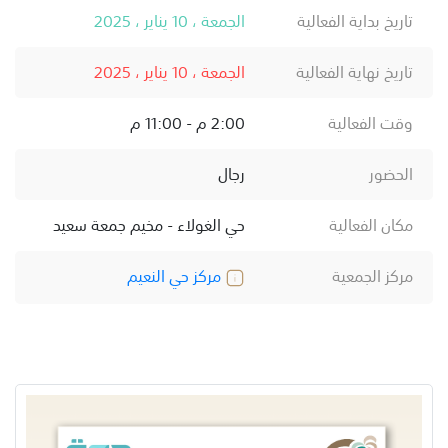
تاريخ بداية الفعالية
الجمعة ، 10 يناير ، 2025
تاريخ نهاية الفعالية
الجمعة ، 10 يناير ، 2025
وقت الفعالية
2:00 م - 11:00 م
الحضور
رجال
مكان الفعالية
حي الغولاء - مخيم جمعة سعيد
مركز الجمعية
مركز حي النعيم