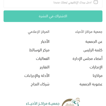
الاشتراك في النشرة
جمعية مراكز الأحياء
المركز الإعلامي
عن الجمعية
الأخبار
كلمة الرئيس
مركز الوسائط
أعضاء مجلس الإدارة
الفعاليات
الإنجازات
التقارير
مراكزنا
الأدلة والإجراءات
عضوية الجمعية
شركاء النجاح