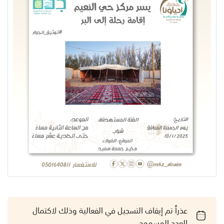
عذراً تم إيقاف التسجيل في الفعالية وذلك لاكتمال
العدد المسموح