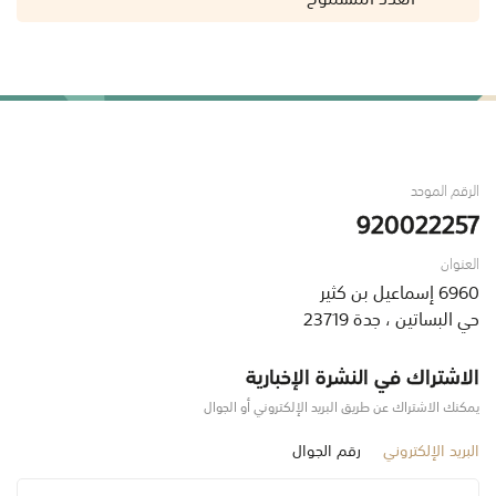
الرقم الموحد
920022257
العنوان
6960 إسماعيل بن كثير
حي البساتين ، جدة 23719
الاشتراك في النشرة الإخبارية
يمكنك الاشتراك عن طريق البريد الإلكتروني أو الجوال
البريد الإلكتروني
رقم الجوال