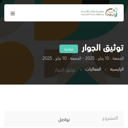
توثيق الجوار
متاحة
الجمعة ، 10 يناير ، 2025 - الجمعة ، 10 يناير ، 2025
الرئيسية
الفعاليات
توثيق الجوار
المشروع
تواصل