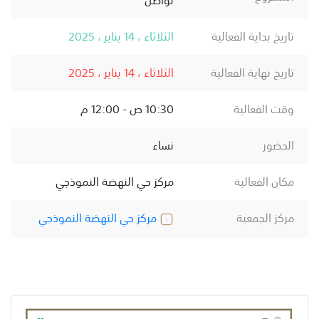
تاريخ بداية الفعالية
الثلاثاء ، 14 يناير ، 2025
تاريخ نهاية الفعالية
الثلاثاء ، 14 يناير ، 2025
وقت الفعالية
10:30 ص - 12:00 م
الحضور
نساء
مكان الفعالية
مركز حي النهضة النموذجي
مركز الجمعية
مركز حي النهضة النموذجي