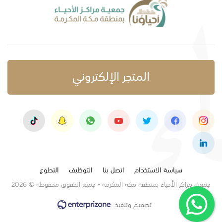
المتجر الإلكتروني
سياسة الاستخدام
اتصل بنا
التوظيف
التطوع
جمعية مراكز الأحياء بمنطقة مكة المكرمة - جميع الحقوق محفوظة © 2026
تصميم وتنفيذ: