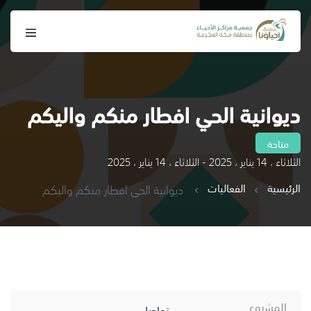
ديوانية الحي افطار منكم واليكم
متاحة
الثلاثاء ، 14 يناير ، 2025 - الثلاثاء ، 14 يناير ، 2025
الرئيسية
الفعاليات
ديوانية الحي افطار منكم واليكم
المشروع
تواصل