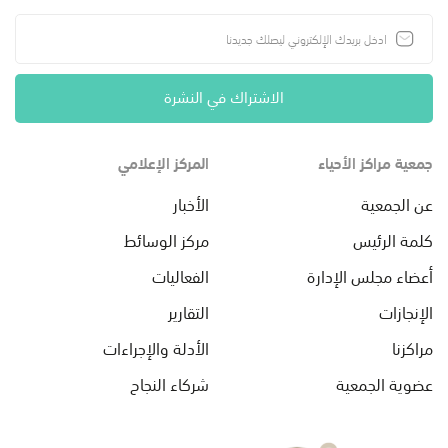
الاشتراك في النشرة
جمعية مراكز الأحياء
المركز الإعلامي
عن الجمعية
الأخبار
كلمة الرئيس
مركز الوسائط
أعضاء مجلس الإدارة
الفعاليات
الإنجازات
التقارير
مراكزنا
الأدلة والإجراءات
عضوية الجمعية
شركاء النجاح