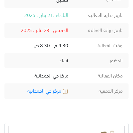
تاريخ بداية الفعالية
الثلاثاء ، 21 يناير ، 2025
تاريخ نهاية الفعالية
الخميس ، 23 يناير ، 2025
وقت الفعالية
4:30 م - 8:30 ص
الحضور
نساء
مكان الفعالية
مركز حي الحمدانية
مركز الجمعية
مركز حي الحمدانية