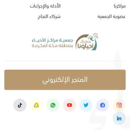
مراكزنا
الأدلة والإجراءات
عضوية الجمعية
شركاء النجاح
المتجر الإلكتروني