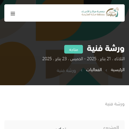
ورشة فنية
متاحة
الثلاثاء ، 21 يناير ، 2025 - الخميس ، 23 يناير ، 2025
الرئيسية
الفعاليات
ورشة فنية
ورشة فنية
المشروع
تمكين