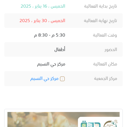
تاريخ بداية الفعالية
الخميس ، 16 يناير ، 2025
تاريخ نهاية الفعالية
الخميس ، 30 يناير ، 2025
وقت الفعالية
5:30 م - 8:30 م
الحضور
أطفال
مكان الفعالية
مركز حي النسيم
مركز الجمعية
مركز حي النسيم