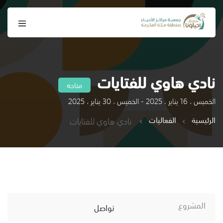
نادي هاوي للفتايات
متاحة
الخميس ، 16 يناير ، 2025 - الخميس ، 30 يناير ، 2025
الرئيسية
الفعاليات
نادي هاوي للفتايات
المشروع
تواصل