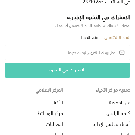
حي البساتين ، جدة 23719
الاشتراك في النشرة الإخبارية
يمكنك الاشتراك عن طريق البريد الإلكتروني أو الجوال
البريد الإلكتروني
رقم الجوال
الاشتراك في النشرة
جمعية مراكز الأحياء
المركز الإعلامي
عن الجمعية
الأخبار
كلمة الرئيس
مركز الوسائط
أعضاء مجلس الإدارة
الفعاليات
الإنجازات
التقارير