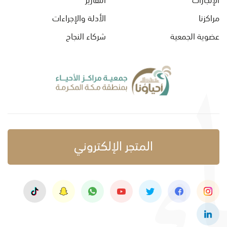
مراكزنا
الأدلة والإجراءات
عضوية الجمعية
شركاء النجاح
المتجر الإلكتروني