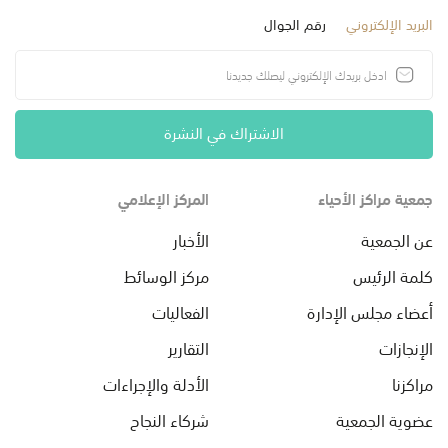
البريد الإلكتروني
رقم الجوال
الاشتراك في النشرة
جمعية مراكز الأحياء
المركز الإعلامي
عن الجمعية
الأخبار
كلمة الرئيس
مركز الوسائط
أعضاء مجلس الإدارة
الفعاليات
الإنجازات
التقارير
مراكزنا
الأدلة والإجراءات
عضوية الجمعية
شركاء النجاح