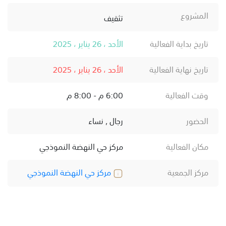
المشروع
تثقيف
تاريخ بداية الفعالية
الأحد ، 26 يناير ، 2025
تاريخ نهاية الفعالية
الأحد ، 26 يناير ، 2025
وقت الفعالية
6:00 م - 8:00 م
الحضور
رجال , نساء
مكان الفعالية
مركز حي النهضة النموذجي
مركز الجمعية
مركز حي النهضة النموذجي