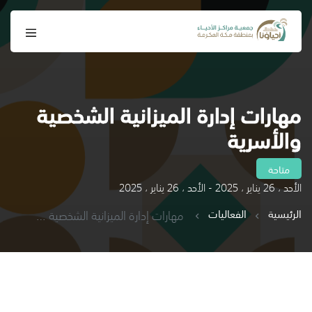
مهارات إدارة الميزانية الشخصية
والأسرية
متاحة
الأحد ، 26 يناير ، 2025 - الأحد ، 26 يناير ، 2025
الرئيسية
الفعاليات
مهارات إدارة الميزانية الشخصية والأسرية