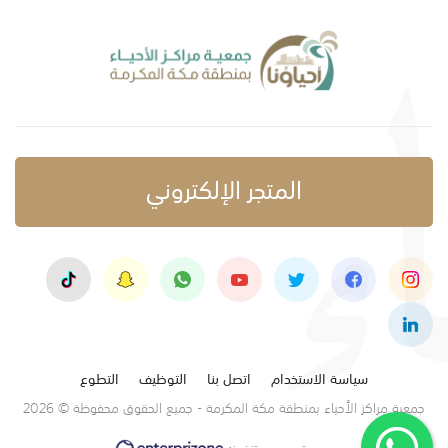
المتجر الإلكتروني
سياسة الاستخدام
اتصل بنا
التوظيف
التطوع
جمعية مراكز الأحياء بمنطقة مكة المكرمة - جميع الحقوق محفوظة © 2026
تصميم وتنفيذ: