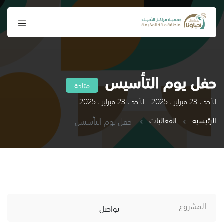
حفل يوم التأسيس
متاحة
الأحد ، 23 فبراير ، 2025 - الأحد ، 23 فبراير ، 2025
الرئيسية
الفعاليات
حفل يوم التأسيس
المشروع
تواصل