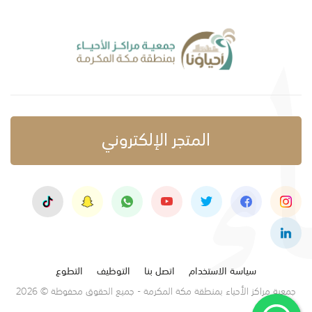
المتجر الإلكتروني
سياسة الاستخدام
اتصل بنا
التوظيف
التطوع
جمعية مراكز الأحياء بمنطقة مكة المكرمة - جميع الحقوق محفوظة © 2026