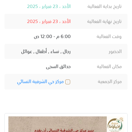
تاريخ بداية الفعالية
الأحد ، 23 فبراير ، 2025
تاريخ نهاية الفعالية
الأحد ، 23 فبراير ، 2025
وقت الفعالية
6:00 م - 12:00 ص
الحضور
رجال , نساء , أطفال , عوائل
مكان الفعالية
حدائق السجى
مركز الجمعية
مركز حي الشرفية النسائي