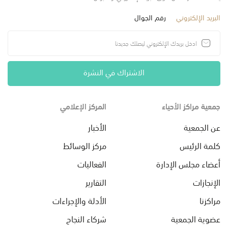
البريد الإلكتروني
رقم الجوال
الاشتراك في النشرة
جمعية مراكز الأحياء
المركز الإعلامي
عن الجمعية
الأخبار
كلمة الرئيس
مركز الوسائط
أعضاء مجلس الإدارة
الفعاليات
الإنجازات
التقارير
مراكزنا
الأدلة والإجراءات
عضوية الجمعية
شركاء النجاح