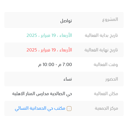
المشروع
تواصل
تاريخ بداية الفعالية
الأربعاء ، 19 فبراير ، 2025
تاريخ نهاية الفعالية
الأربعاء ، 19 فبراير ، 2025
وقت الفعالية
7:00 م - 10:00 م
الحضور
نساء
مكان الفعالية
حي الصالحية مدارس المنار الاهلية
مركز الجمعية
مكتب حي الحمدانية النسائي