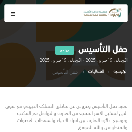
حفل التأسيس
متاحة
الأربعاء ، 19 فبراير ، 2025 - الأربعاء ، 19 فبراير ، 2025
الرئيسية
الفعاليات
حفل التأسيس
تنفيذ حفل التأسيس وعروض عن مناطق المملكة الحبيبةو مع سوق
الحي لتمكين الاسر المنتجة من التعارف والتواصل مع المكتب
وتوسيع دائرة التعارف بين افراد الاحياء واستقطاب العضوات
والمتطوعين والله الموفق