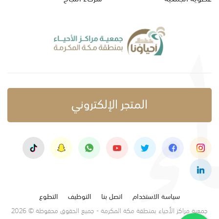
المتجر الإلكتروني
سياسة الاستخدام
اتصل بنا
التوظيف
التطوع
جمعية مراكز الأحياء بمنطقة مكة المكرمة - جميع الحقوق محفوظة © 2026