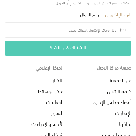
يمكنك الاشتراك عن طريق البريد الإلكتروني أو الجوال
البريد الإلكتروني
رقم الجوال
الاشتراك في النشرة
جمعية مراكز الأحياء
المركز الإعلامي
عن الجمعية
الأخبار
كلمة الرئيس
مركز الوسائط
أعضاء مجلس الإدارة
الفعاليات
الإنجازات
التقارير
مراكزنا
الأدلة والإجراءات
عضوية الجمعية
شركاء النجاح