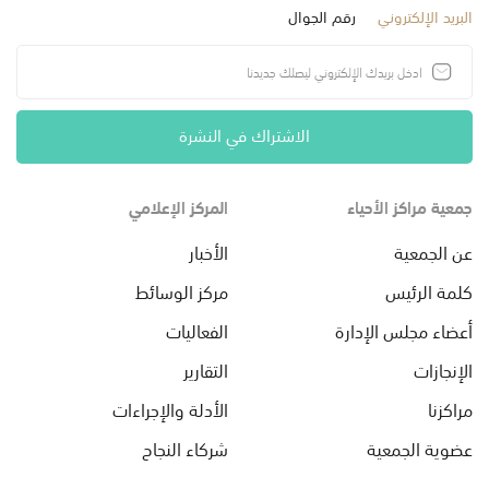
البريد الإلكتروني
رقم الجوال
الاشتراك في النشرة
جمعية مراكز الأحياء
المركز الإعلامي
عن الجمعية
الأخبار
كلمة الرئيس
مركز الوسائط
أعضاء مجلس الإدارة
الفعاليات
الإنجازات
التقارير
مراكزنا
الأدلة والإجراءات
عضوية الجمعية
شركاء النجاح