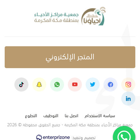
المتجر الإلكتروني
سياسة الاستخدام
اتصل بنا
التوظيف
التطوع
جمعية مراكز الأحياء بمنطقة مكة المكرمة - جميع الحقوق محفوظة © 2026
تصميم وتنفيذ: