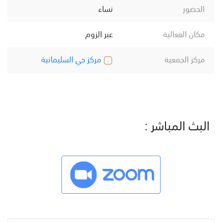
الحضور
نساء
مكان الفعالية
عبر الزوم
مركز الجمعية
مركز حي السليمانية
البث المباشر :