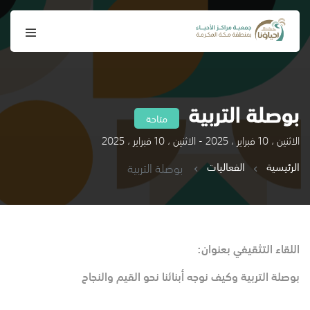
بوصلة التربية
متاحة
الاثنين ، 10 فبراير ، 2025 - الاثنين ، 10 فبراير ، 2025
الرئيسية
الفعاليات
بوصلة التربية
اللقاء التثقيفي بعنوان:
بوصلة التربية وكيف نوجه أبنائنا نحو القيم والنجاح