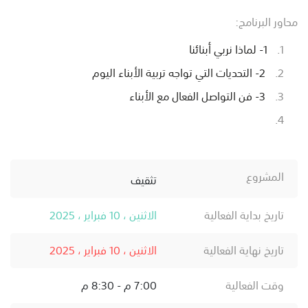
محاور البرنامج:
1- لماذا نربي أبنائنا
2- التحديات التي تواجه تربية الأبناء اليوم
3- فن التواصل الفعال مع الأبناء
المشروع
تثقيف
تاريخ بداية الفعالية
الاثنين ، 10 فبراير ، 2025
تاريخ نهاية الفعالية
الاثنين ، 10 فبراير ، 2025
وقت الفعالية
7:00 م - 8:30 م