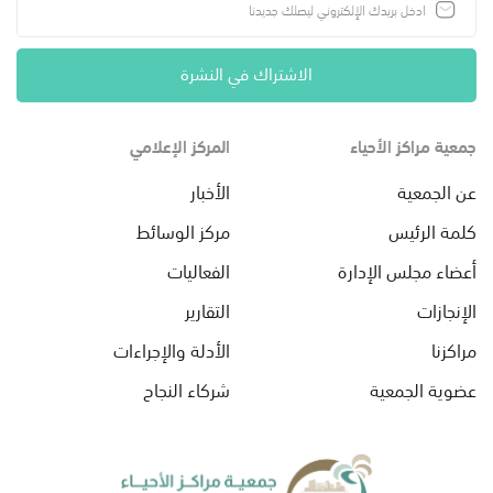
الاشتراك في النشرة
جمعية مراكز الأحياء
المركز الإعلامي
عن الجمعية
الأخبار
كلمة الرئيس
مركز الوسائط
أعضاء مجلس الإدارة
الفعاليات
الإنجازات
التقارير
مراكزنا
الأدلة والإجراءات
عضوية الجمعية
شركاء النجاح