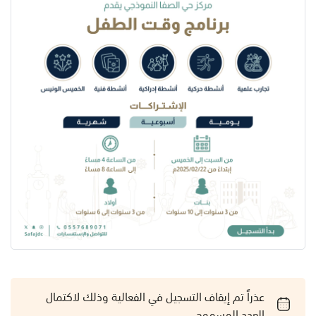
عذراً تم إيقاف التسجيل في الفعالية وذلك لاكتمال
العدد المسموح