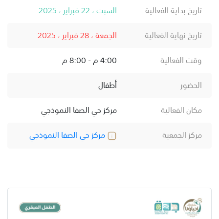
تاريخ بداية الفعالية
السبت ، 22 فبراير ، 2025
تاريخ نهاية الفعالية
الجمعة ، 28 فبراير ، 2025
وقت الفعالية
4:00 م - 8:00 م
الحضور
أطفال
مكان الفعالية
مركز حي الصفا النموذجي
مركز الجمعية
مركز حي الصفا النموذجي