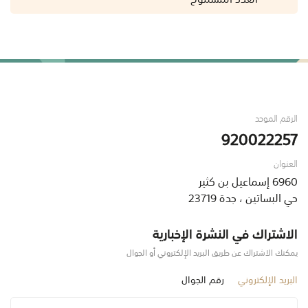
الرقم الموحد
920022257
العنوان
6960 إسماعيل بن كثير
حي البساتين ، جدة 23719
الاشتراك في النشرة الإخبارية
يمكنك الاشتراك عن طريق البريد الإلكتروني أو الجوال
البريد الإلكتروني
رقم الجوال