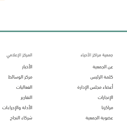
جمعية مراكز الأحياء
المركز الإعلامي
عن الجمعية
الأخبار
كلمة الرئيس
مركز الوسائط
أعضاء مجلس الإدارة
الفعاليات
الإنجازات
التقارير
مراكزنا
الأدلة والإجراءات
عضوية الجمعية
شركاء النجاح