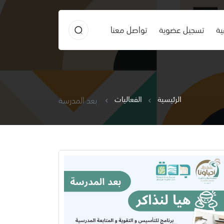
ية
تسجيل عضوية
تواصل معنا
الرئيسية
الفعاليات
بعد المدرسة