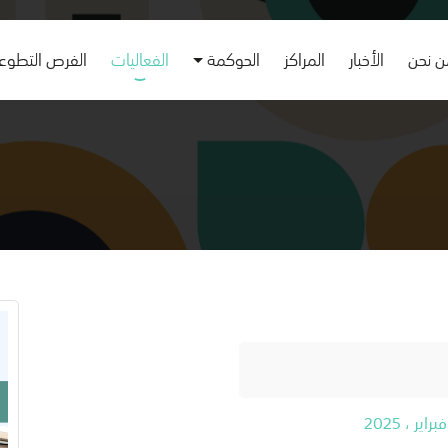
 نحن
الأخبار
المراكز
الحوكمة
الفعاليات
الفرص التطوع