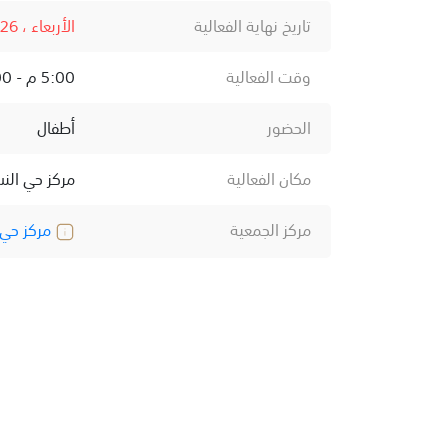
تاريخ نهاية الفعالية
الأربعاء ، 26 فبراير ، 2025
وقت الفعالية
5:00 م - 9:00 م
الحضور
أطفال
مكان الفعالية
مركز حي الن
مركز الجمعية
مركز حي 