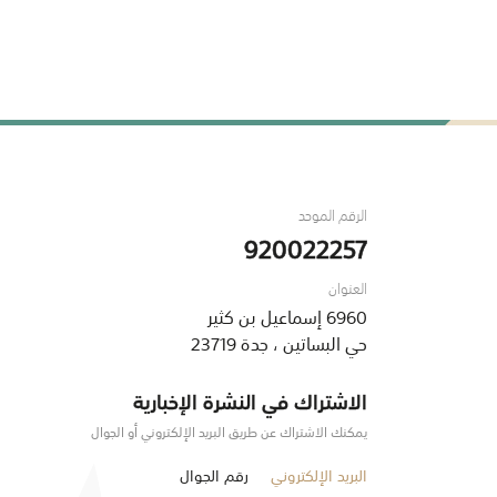
الرقم الموحد
920022257
العنوان
6960 إسماعيل بن كثير
حي البساتين ، جدة 23719
الاشتراك في النشرة الإخبارية
يمكنك الاشتراك عن طريق البريد الإلكتروني أو الجوال
البريد الإلكتروني
رقم الجوال