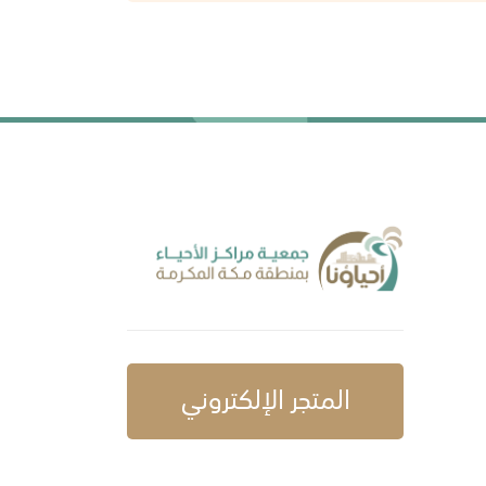
المتجر الإلكتروني