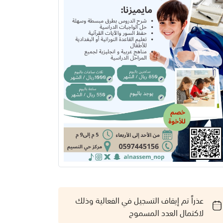
عذراً تم إيقاف التسجيل في الفعالية وذلك
لاكتمال العدد المسموح