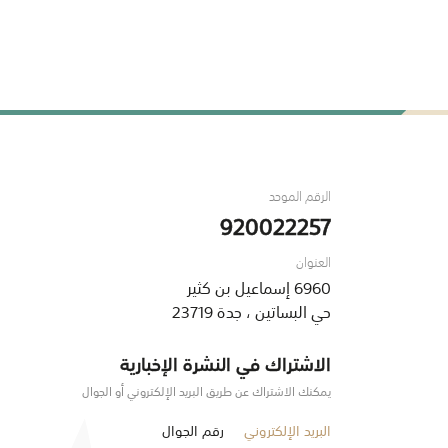
الرقم الموحد
920022257
العنوان
6960 إسماعيل بن كثير
حي البساتين ، جدة 23719
الاشتراك في النشرة الإخبارية
يمكنك الاشتراك عن طريق البريد الإلكتروني أو الجوال
البريد الإلكتروني
رقم الجوال