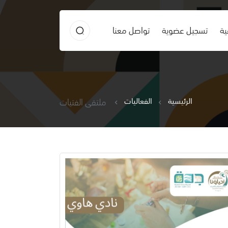
ية
تسجيل عضوية
تواصل معنا
الرئيسية
الفعاليات
ملتقى الفتيات