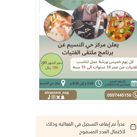
عذراً تم إيقاف التسجيل في الفعالية وذلك
لاكتمال العدد المسموح