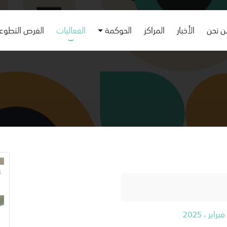
 نحن
الأخبار
المراكز
الحوكمة
الفعاليات
الفرص التطوع