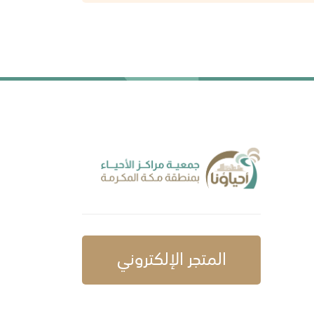
المتجر الإلكتروني