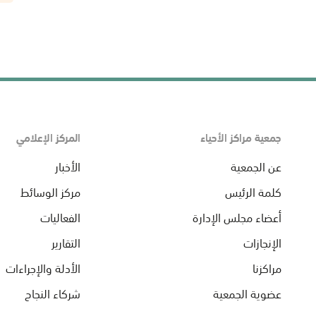
جمعية مراكز الأحياء
المركز الإعلامي
عن الجمعية
الأخبار
كلمة الرئيس
مركز الوسائط
أعضاء مجلس الإدارة
الفعاليات
الإنجازات
التقارير
مراكزنا
الأدلة والإجراءات
عضوية الجمعية
شركاء النجاح