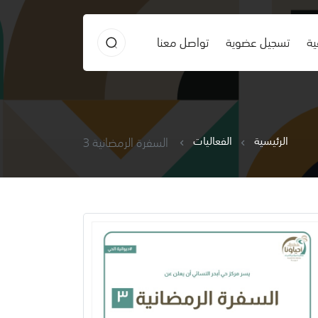
ية
تسجيل عضوية
تواصل معنا
الرئيسية
الفعاليات
السفرة الرمضانية 3