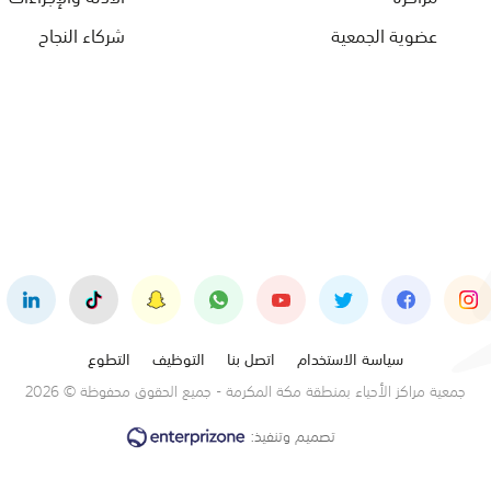
عضوية الجمعية
شركاء النجاح
سياسة الاستخدام
اتصل بنا
التوظيف
التطوع
جمعية مراكز الأحياء بمنطقة مكة المكرمة - جميع الحقوق محفوظة © 2026
تصميم وتنفيذ: