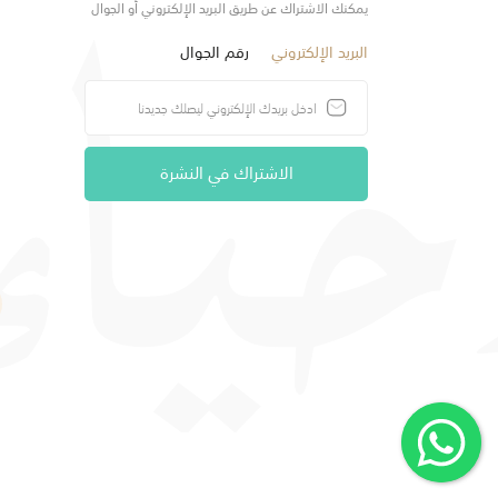
يمكنك الاشتراك عن طريق البريد الإلكتروني أو الجوال
البريد الإلكتروني
رقم الجوال
الاشتراك في النشرة