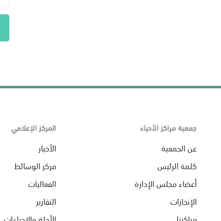
جمعية مراكز الأحياء
المركز الإعلامي
عن الجمعية
الأخبار
كلمة الرئيس
مركز الوسائط
أعضاء مجلس الإدارة
الفعاليات
الإنجازات
التقارير
مراكزنا
الأدلة والإجراءات