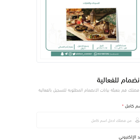
نضمام للفعالية
ضلك قم بتعبئة بيانات الانضمام المطلوبة للتسجيل بالفعالية
سم كامل
*
يد الإلكتروني