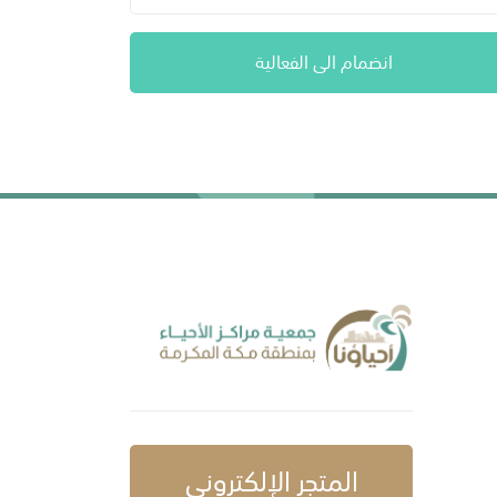
انضمام الى الفعالية
المتجر الإلكتروني