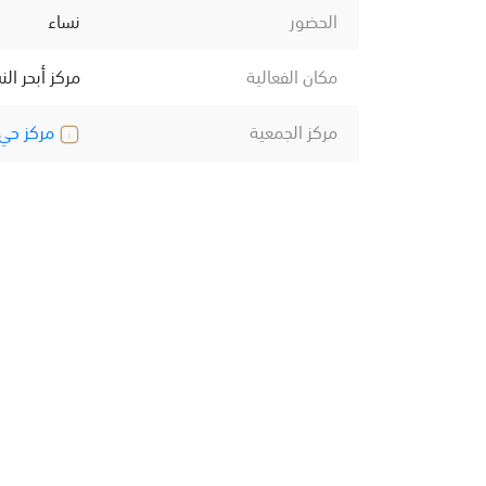
الحضور
نساء
مكان الفعالية
مركز أبحر الن
مركز الجمعية
مركز حي 