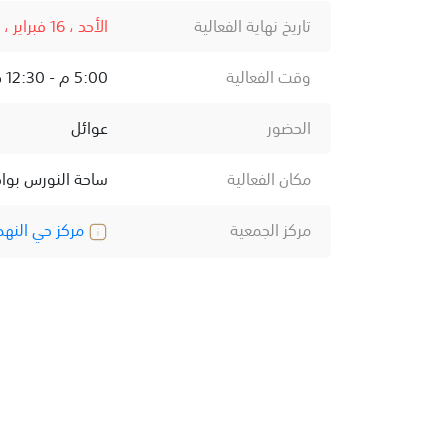
تاريخ نهاية الفعالية
الأحد ، 16 فبراير ، 2025
وقت الفعالية
5:00 م - 12:30 ص
الحضور
عوائل
مكان الفعالية
ساحة النورس بواج
مركز الجمعية
مركز حي النه