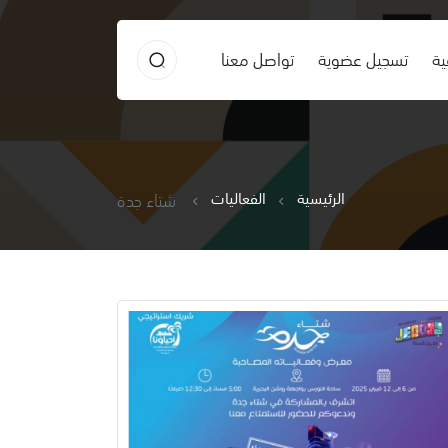
ية
تسجيل عضوية
تواصل معنا
الرئيسية
الفعاليات
شتاء جدة