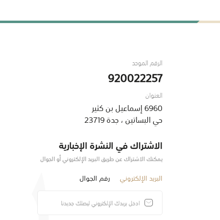
الرقم الموحد
920022257
العنوان
6960 إسماعيل بن كثير
حي البساتين ، جدة 23719
الاشتراك في النشرة الإخبارية
يمكنك الاشتراك عن طريق البريد الإلكتروني أو الجوال
البريد الإلكتروني
رقم الجوال