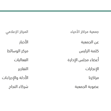
جمعية مراكز الأحياء
المركز الإعلامي
عن الجمعية
الأخبار
كلمة الرئيس
مركز الوسائط
أعضاء مجلس الإدارة
الفعاليات
الإنجازات
التقارير
مراكزنا
الأدلة والإجراءات
عضوية الجمعية
شركاء النجاح