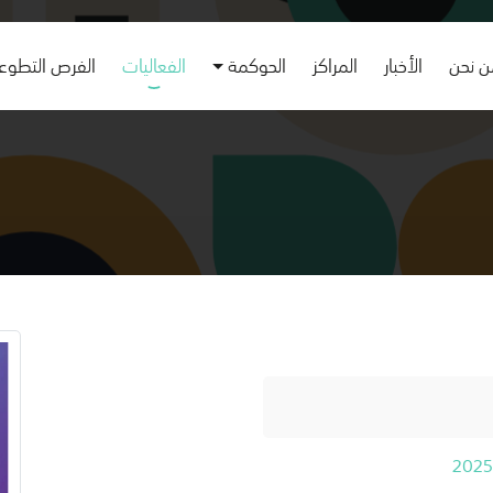
 نحن
الأخبار
المراكز
الحوكمة
الفعاليات
الفرص التطوع