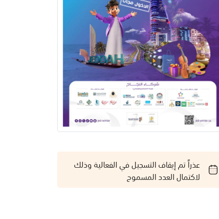
عذراً تم إيقاف التسجيل في الفعالية وذلك
لاكتمال العدد المسموح