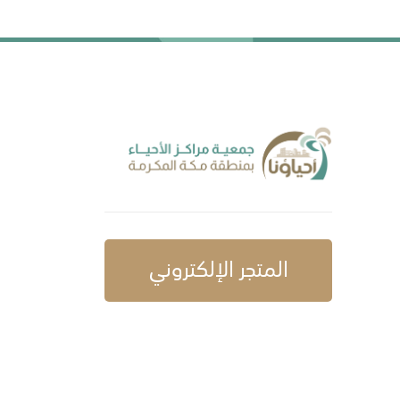
المتجر الإلكتروني