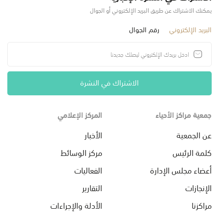
يمكنك الاشتراك عن طريق البريد الإلكتروني أو الجوال
البريد الإلكتروني
رقم الجوال
الاشتراك في النشرة
جمعية مراكز الأحياء
المركز الإعلامي
عن الجمعية
الأخبار
كلمة الرئيس
مركز الوسائط
أعضاء مجلس الإدارة
الفعاليات
الإنجازات
التقارير
مراكزنا
الأدلة والإجراءات