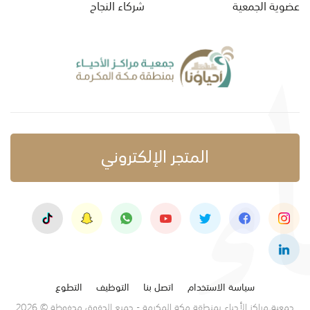
عضوية الجمعية
شركاء النجاح
المتجر الإلكتروني
سياسة الاستخدام
اتصل بنا
التوظيف
التطوع
جمعية مراكز الأحياء بمنطقة مكة المكرمة - جميع الحقوق محفوظة © 2026