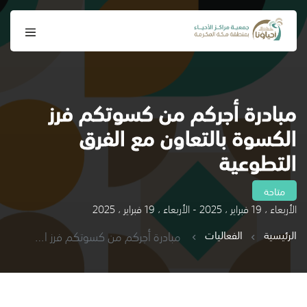
مبادرة أجركم من كسوتكم فرز
الكسوة بالتعاون مع الفرق
التطوعية
متاحة
الأربعاء ، 19 فبراير ، 2025 - الأربعاء ، 19 فبراير ، 2025
الرئيسية
الفعاليات
مبادرة أجركم من كسوتكم فرز الكسوة بالتعاون مع الفرق التطوعية