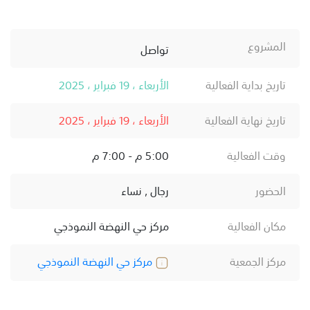
المشروع
تواصل
تاريخ بداية الفعالية
الأربعاء ، 19 فبراير ، 2025
تاريخ نهاية الفعالية
الأربعاء ، 19 فبراير ، 2025
وقت الفعالية
5:00 م - 7:00 م
الحضور
رجال , نساء
مكان الفعالية
مركز حي النهضة النموذجي
مركز الجمعية
مركز حي النهضة النموذجي