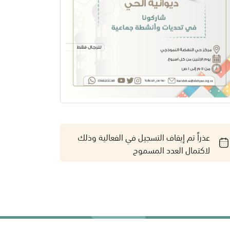
عذراً تم إيقاف التسجيل في الفعالية وذلك
لاكتمال العدد المسموح