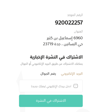
الرقم الموحد
920022257
العنوان
6960 إسماعيل بن كثير
حي البساتين ، جدة 23719
الاشتراك في النشرة الإخبارية
يمكنك الاشتراك عن طريق البريد الإلكتروني أو الجوال
البريد الإلكتروني
رقم الجوال
الاشتراك في النشرة