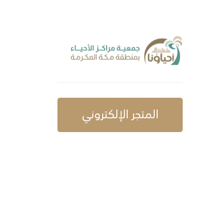
المتجر الإلكتروني