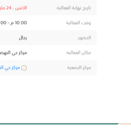
تاريخ نهاية الفعالية
الاثنين ، 24 مارس ، 2025
وقت الفعالية
10:00 م - 12:00 ص
الحضور
رجال
مكان الفعالية
مركز حي النهض
مركز الجمعية
مركز حي ال