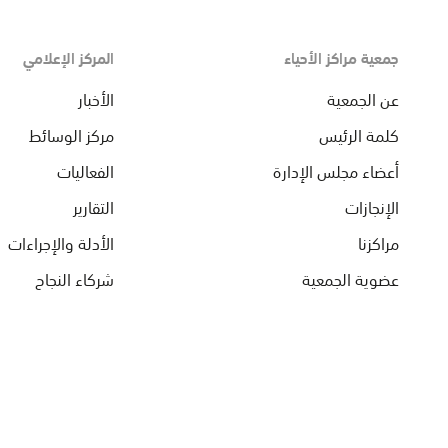
جمعية مراكز الأحياء
المركز الإعلامي
عن الجمعية
الأخبار
كلمة الرئيس
مركز الوسائط
أعضاء مجلس الإدارة
الفعاليات
الإنجازات
التقارير
مراكزنا
الأدلة والإجراءات
عضوية الجمعية
شركاء النجاح