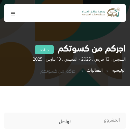
اجركم من كسوتكم
متاحة
الخميس ، 13 مارس ، 2025 - الخميس ، 13 مارس ، 2025
الرئيسية
الفعاليات
اجركم من كسوتكم
المشروع
تواصل