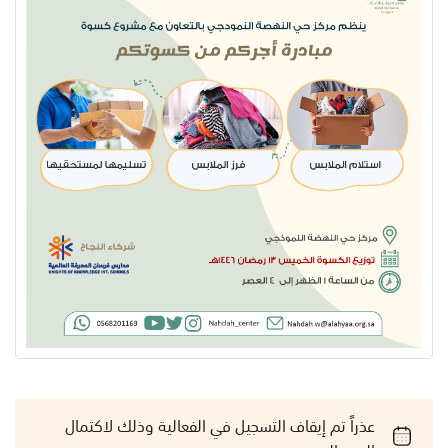
عذراً تم إيقاف التسجيل في الفعالية وذلك لاكتمال