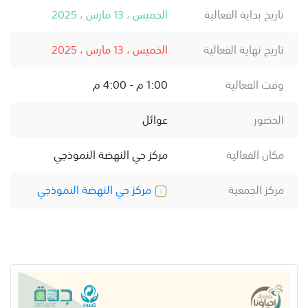
تاريخ بداية الفعالية
الخميس ، 13 مارس ، 2025
تاريخ نهاية الفعالية
الخميس ، 13 مارس ، 2025
وقت الفعالية
1:00 م - 4:00 م
الحضور
عوائل
مكان الفعالية
مركز حي النهضة النموذجي
مركز الجمعية
مركز حي النهضة النموذجي