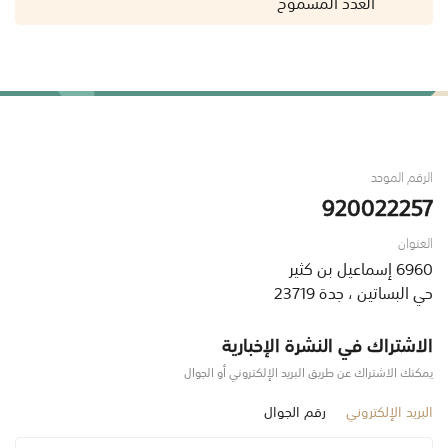
العدد المسموح
الرقم الموحد
920022257
العنوان
6960 إسماعيل بن كثير
حي البساتين ، جدة 23719
الاشتراك في النشرة الإخبارية
يمكنك الاشتراك عن طريق البريد الإلكتروني أو الجوال
البريد الإلكتروني
رقم الجوال