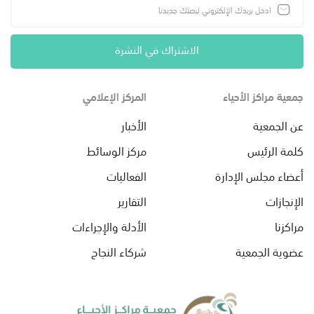
الاشتراك في النشرة
جمعية مراكز الأحياء
المركز الإعلامي
عن الجمعية
الأخبار
كلمة الرئيس
مركز الوسائط
أعضاء مجلس الإدارة
الفعاليات
الإنجازات
التقارير
مراكزنا
الأدلة والإجراءات
عضوية الجمعية
شركاء النجاح